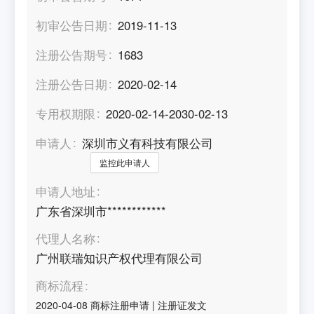
初审公告日期
2019-11-13
注册公告期号
1683
注册公告日期
2020-02-14
专用权期限
2020-02-14-2030-02-13
申请人
深圳市义有科技有限公司
监控此申请人
申请人地址
广东省深圳市************
代理人名称
广州联瑞知识产权代理有限公司
商标流程
2020-04-08
商标注册申请
|
注册证发文