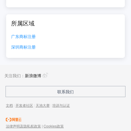
所属区域
广东
商标注册
深圳
商标注册