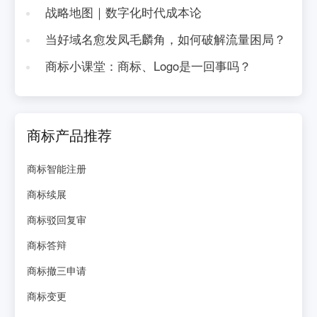
战略地图｜数字化时代成本论
当好域名愈发凤毛麟角，如何破解流量困局？
商标小课堂：商标、Logo是一回事吗？
商标产品推荐
商标智能注册
商标续展
商标驳回复审
商标答辩
商标撤三申请
商标变更