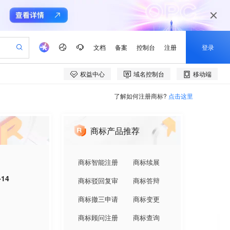
了解如何注册商标?
点击这里
商标产品推荐
商标智能注册
商标续展
-14
商标驳回复审
商标答辩
商标撤三申请
商标变更
商标顾问注册
商标查询