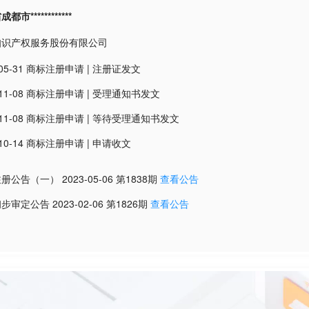
市************
知识产权服务股份有限公司
05-31
商标注册申请
|
注册证发文
11-08
商标注册申请
|
受理通知书发文
11-08
商标注册申请
|
等待受理通知书发文
10-14
商标注册申请
|
申请收文
注册公告（一）
2023-05-06
第
1838
期
查看公告
初步审定公告
2023-02-06
第
1826
期
查看公告