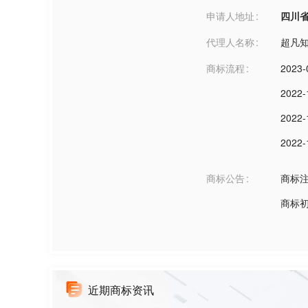
申请人地址
四川省成都
代理人名称
超凡
商标流程
2023-
2022-
2022-
2022-
商标公告
商标
商标
近期商标资讯