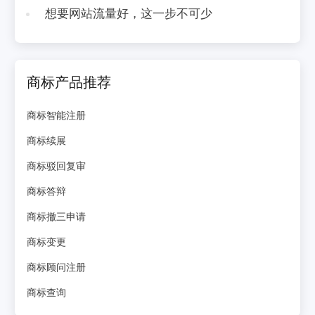
想要网站流量好，这一步不可少
商标产品推荐
商标智能注册
商标续展
商标驳回复审
商标答辩
商标撤三申请
商标变更
商标顾问注册
商标查询