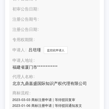
初审公告日期
注册公告期号
注册公告日期
专用权期限
申请人
吕培瑾
监控此申请人
申请人地址
福建省厦门市************
代理人名称
北京九鼎嘉盛国际知识产权代理有限公司
商标流程
2023-03-03
商标注册申请
|
等待驳回复审
2023-01-06
商标注册申请
|
等待驳回通知发文