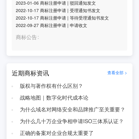
2023-01-06
商标注册申请
|
驳回通知发文
2022-10-17
商标注册申请
|
受理通知书发文
2022-10-17
商标注册申请
|
等待受理通知书发文
2022-09-27
商标注册申请
|
申请收文
商标公告
近期商标资讯
查看全部 >
版权与著作权有什么区别？
战略地图｜数字化时代成本论
为什么域名对网络安全和品牌推广至关重要？
为什么几十万企业争相申请ISO三体系认证？
正确的备案对企业合规太重要了