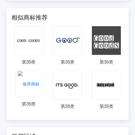
相似商标推荐
第
35
类
第
35
类
第
35
类
第
35
类
第
35
类
第
35
类