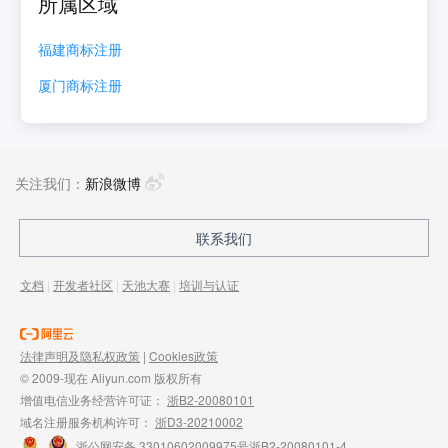
所属区域
福建
商标注册
厦门
商标注册