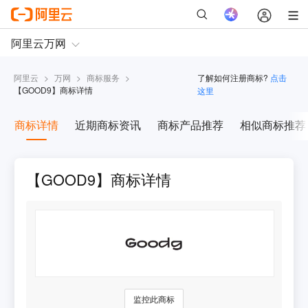
阿里云
>
万网
>
商标服务
>
了解如何注册商标?
点击
【
GOOD9
】商标详情
这里
商标详情
近期商标资讯
商标产品推荐
相似商标推荐
【GOOD9】商标详情
监控此商标