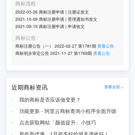
商标流程
2022-03-26
商标注册申请
|
注册证发文
2021-10-09
商标注册申请
|
受理通知书发文
2021-09-15
商标注册申请
|
申请收文
商标公告
商标注册公告（一）
2022-02-27
第
1781
期
查看公告
商标初步审定公告
2021-11-27
第
1769
期
查看公告
近期商标资讯
查看全部 >
我的商标是否应该做变更？
功能更新 - 阿里云商标查询小程序全面升级
点击获取网站「颜值提升」小技巧
新年新优惠，1月超多好价域名请收好！