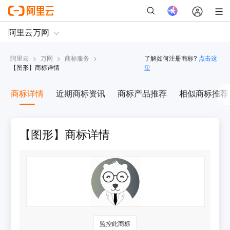
阿里云
>
万网
>
商标服务
>
了解如何注册商标?
点击这
【
图形
】商标详情
里
商标详情
近期商标资讯
商标产品推荐
相似商标推荐
【图形】商标详情
监控此商标