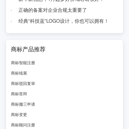
正确的备案对企业合规太重要了
经典“科技蓝”LOGO设计，你也可以拥有！
商标产品推荐
商标智能注册
商标续展
商标驳回复审
商标答辩
商标撤三申请
商标变更
商标顾问注册