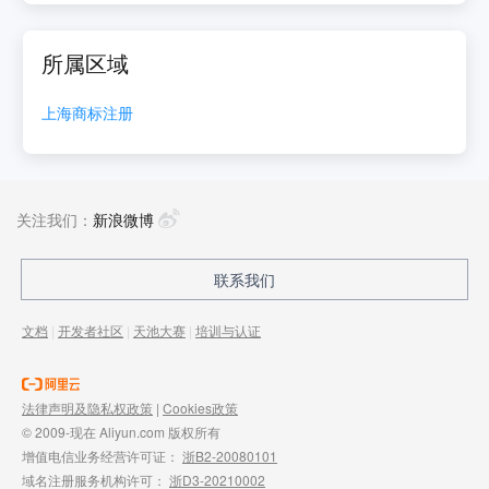
所属区域
上海
商标注册