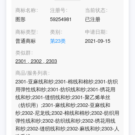
商标名称
注册号
当前状态
图形
59254981
已注册
商标类型
类别
申请日期
普通商标
第
23
类
2021-09-15
类似群
2301
,
2302
,
2303
商品/服务列表
2301-亚麻线和纱;2301-棉线和棉纱;2301-纺织
用弹性线和纱;2301-纺织线和纱;2301-绣花用
线和纱;2301-缝纫线和纱;2301-聚乙烯单丝
（纺织用）;2301-麻线和纱;2302-亚麻线和
纱;2302-尼龙线;2302-棉线和棉纱;2302-纺织用
弹性线和纱;2302-纺织线和纱;2302-绣花用线
和纱;2302-缝纫线和纱;2302-麻线和纱;2303-人