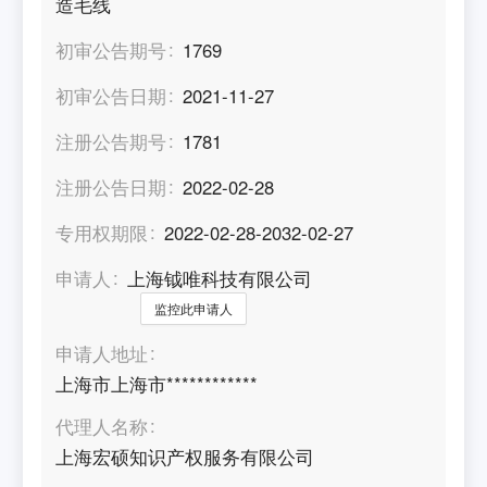
造毛线
初审公告期号
1769
初审公告日期
2021-11-27
注册公告期号
1781
注册公告日期
2022-02-28
专用权期限
2022-02-28-2032-02-27
申请人
上海钺唯科技有限公司
监控此申请人
申请人地址
上海市上海市************
代理人名称
上海宏硕知识产权服务有限公司