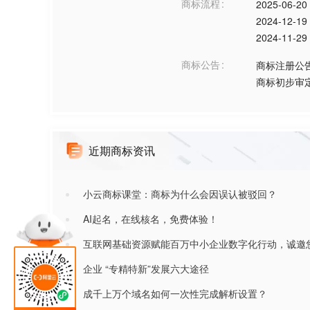
商标流程
2025-06-20
2024-12-19
2024-11-29
商标公告
商标注册公
商标初步审
近期商标资讯
小云商标课堂：商标为什么会因误认被驳回？
AI起名，在线核名，免费体验！
互联网基础资源赋能百万中小企业数字化行动，诚邀
企业 “专精特新”发展六大途径
成千上万个域名如何一次性完成解析设置？