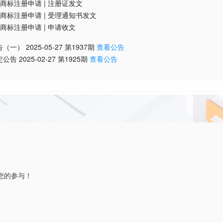
商标注册申请
|
注册证发文
商标注册申请
|
受理通知书发文
商标注册申请
|
申请收文
告（一）
2025-05-27
第
1937
期
查看公告
定公告
2025-02-27
第
1925
期
查看公告
您的参与！