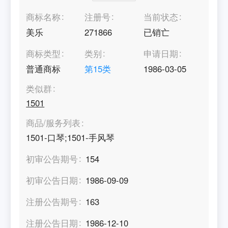
商标名称
注册号
当前状态
美乐
271866
已销亡
商标类型
类别
申请日期
普通商标
第
15
类
1986-03-05
类似群
1501
商品/服务列表
1501-口琴;1501-手风琴
初审公告期号
154
初审公告日期
1986-09-09
注册公告期号
163
注册公告日期
1986-12-10