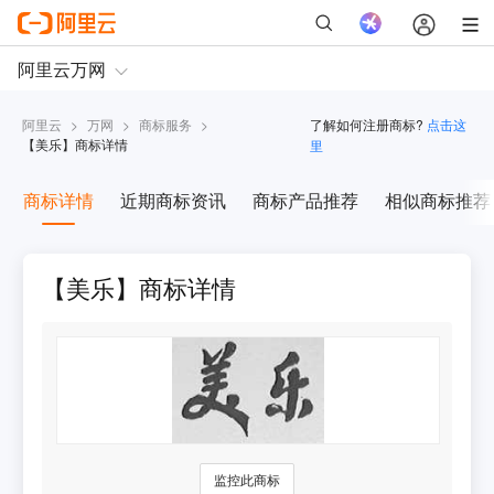
阿里云
>
万网
>
商标服务
>
了解如何注册商标?
点击这
【
美乐
】商标详情
里
商标详情
近期商标资讯
商标产品推荐
相似商标推荐
【美乐】商标详情
监控此商标