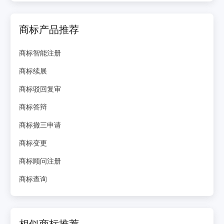
商标产品推荐
商标智能注册
商标续展
商标驳回复审
商标答辩
商标撤三申请
商标变更
商标顾问注册
商标查询
相似商标推荐