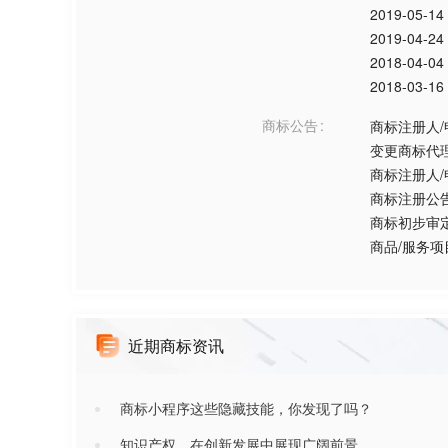
2019-05-14
2019-04-24
2018-04-04
2018-03-16
商标公告
商标注册人
变更商标代
商标注册人
商标注册公
商标初步审
商品/服务
近期商标资讯
商标小程序这些隐藏技能，你发现了吗？
知识产权，在创新发展中展现广阔前景