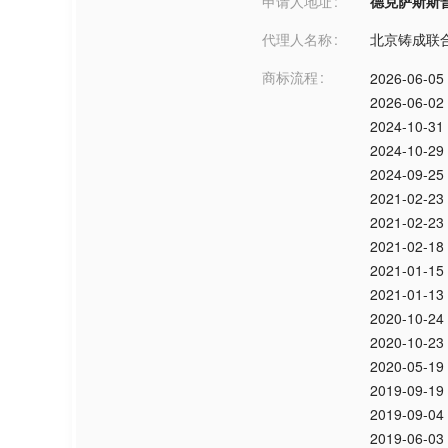
申请人地址
德克萨斯斯普林**
代理人名称
北京铸成联
商标流程
2026-06-05
2026-06-02
2024-10-31
2024-10-29
2024-09-25
2021-02-23
2021-02-23
2021-02-18
2021-01-15
2021-01-13
2020-10-24
2020-10-23
2020-05-19
2019-09-19
2019-09-04
2019-06-03