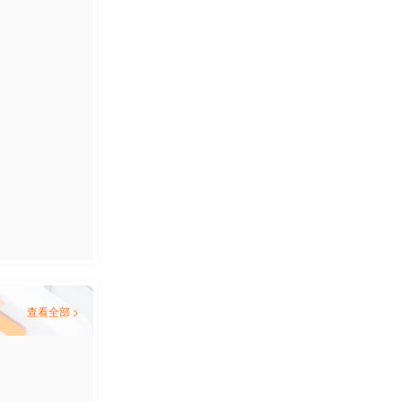
查看全部 >