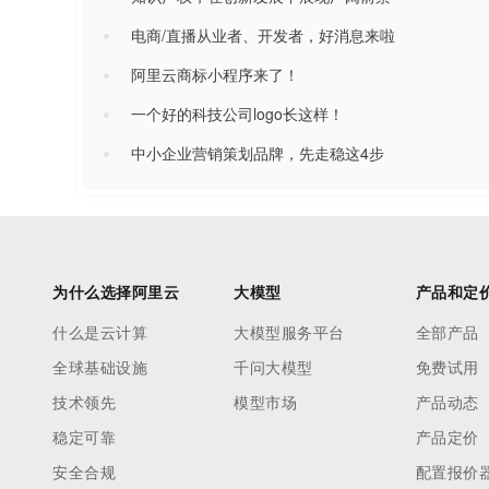
电商/直播从业者、开发者，好消息来啦
阿里云商标小程序来了！
一个好的科技公司logo长这样！
中小企业营销策划品牌，先走稳这4步