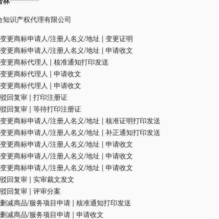
**********
合知识产权代理有限公司
变更商标申请人/注册人名义/地址
|
变更证明
变更商标申请人/注册人名义/地址
|
申请收文
变更商标代理人
|
核准通知打印发送
变更商标代理人
|
申请收文
变更商标代理人
|
申请收文
驳回复审
|
打印注册证
驳回复审
|
等待打印注册证
变更商标申请人/注册人名义/地址
|
核准证明打印发送
变更商标申请人/注册人名义/地址
|
补正通知打印发送
变更商标申请人/注册人名义/地址
|
申请收文
变更商标申请人/注册人名义/地址
|
申请收文
变更商标申请人/注册人名义/地址
|
申请收文
驳回复审
|
实审裁文发文
驳回复审
|
评审分案
删减商品/服务项目申请
|
核准通知打印发送
删减商品/服务项目申请
|
申请收文