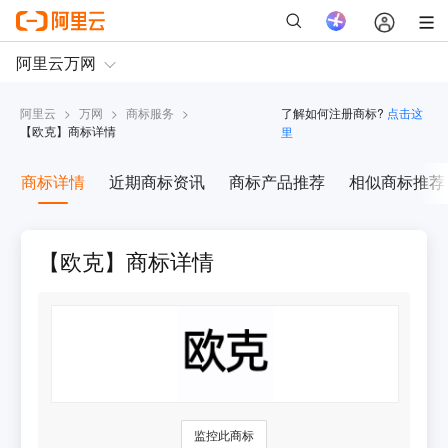
阿里云
>
万网
>
商标服务
>
了解如何注册商标?
点击这
【
欧克
】商标详情
里
商标详情
近期商标资讯
商标产品推荐
相似商标推荐
【欧克】商标详情
监控此商标