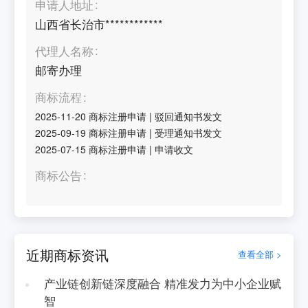
申请人地址
山西省长治市************
代理人名称
邮寄办理
商标流程
2025-11-20
商标注册申请
|
驳回通知书发文
2025-09-19
商标注册申请
|
受理通知书发文
2025-07-15
商标注册申请
|
申请收文
商标公告
近期商标资讯
查看全部 >
产业链创新链深度融合 精准发力为中小企业赋
智