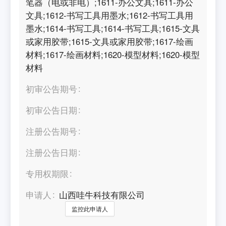
笔器（电或非电）;1611-办公文具;1611-办公
文具;1612-书写工具用墨水;1612-书写工具用
墨水;1614-书写工具;1614-书写工具;1615-文具
或家用胶带;1615-文具或家用胶带;1617-绘画
材料;1617-绘画材料;1620-模型材料;1620-模型
材料
初审公告期号
初审公告日期
注册公告期号
注册公告日期
专用权期限
申请人
山西哇牛科技有限公司
监控此申请人