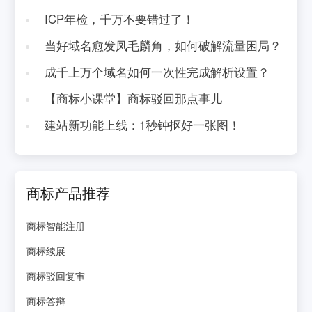
ICP年检，千万不要错过了！
当好域名愈发凤毛麟角，如何破解流量困局？
成千上万个域名如何一次性完成解析设置？
【商标小课堂】商标驳回那点事儿
建站新功能上线：1秒钟抠好一张图！
商标产品推荐
商标智能注册
商标续展
商标驳回复审
商标答辩