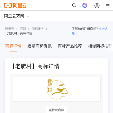
阿里云
>
万网
>
商标服务
>
了解如何注册商标?
点击这
【
老肥村
】商标详情
里
商标详情
近期商标资讯
商标产品推荐
相似商标推荐
【老肥村】商标详情
监控此商标