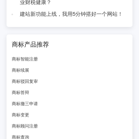
业财税健康？
建站新功能上线，我用5分钟搭好一个网站！
商标产品推荐
商标智能注册
商标续展
商标驳回复审
商标答辩
商标撤三申请
商标变更
商标顾问注册
商标查询