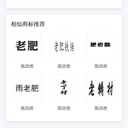
相似商标推荐
第
25
类
第
25
类
第
25
类
第
25
类
第
25
类
第
25
类