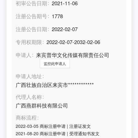
初审公告日期
2021-11-06
注册公告期号
1778
注册公告日期
2022-02-07
专用权期限
2022-02-07-2032-02-06
申请人
来宾普华文化传媒有限责任公司
监控此申请人
申请人地址
广西壮族自治区来宾市************
代理人名称
广西燕群科技有限公司
商标流程
2022-03-05
商标注册申请
|
注册证发文
2021-08-20
商标注册申请
|
受理通知书发文