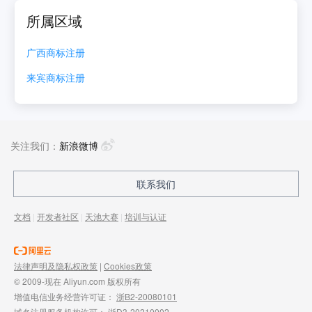
所属区域
广西
商标注册
来宾
商标注册