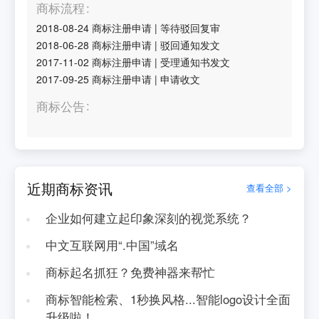
商标流程
2018-08-24
商标注册申请
|
等待驳回复审
2018-06-28
商标注册申请
|
驳回通知发文
2017-11-02
商标注册申请
|
受理通知书发文
2017-09-25
商标注册申请
|
申请收文
商标公告
近期商标资讯
查看全部 >
企业如何建立起印象深刻的视觉系统？
中文互联网用“.中国”域名
商标起名抓狂？免费神器来帮忙
商标智能检索、1秒换风格...智能logo设计全面
升级啦！