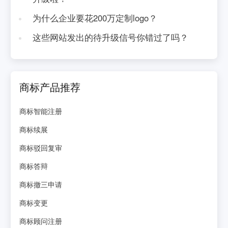
为什么企业要花200万定制logo？
这些网站发出的待升级信号你错过了吗？
商标产品推荐
商标智能注册
商标续展
商标驳回复审
商标答辩
商标撤三申请
商标变更
商标顾问注册