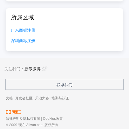
所属区域
广东
商标注册
深圳
商标注册