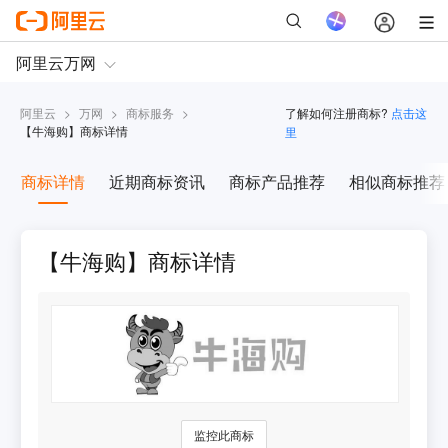
阿里云
>
万网
>
商标服务
>
了解如何注册商标?
点击这
【
牛海购
】商标详情
里
商标详情
近期商标资讯
商标产品推荐
相似商标推荐
【牛海购】商标详情
监控此商标