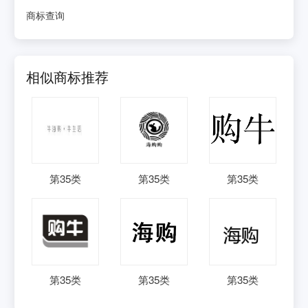
商标查询
相似商标推荐
第
35
类
第
35
类
第
35
类
第
35
类
第
35
类
第
35
类