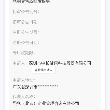
品的零售或批发服务
初审公告期号
初审公告日期
注册公告期号
注册公告日期
专用权期限
申请人
深圳市中长健康科技股份有限公司
监控此申请人
申请人地址
广东省深圳市************
代理人名称
熙兆（北京）企业管理咨询有限公司