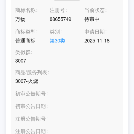
商标名称
注册号
当前状态
万物
88655749
待审中
商标类型
类别
申请日期
普通商标
第
30
类
2025-11-18
类似群
3007
商品/服务列表
3007-火烧
初审公告期号
初审公告日期
注册公告期号
注册公告日期