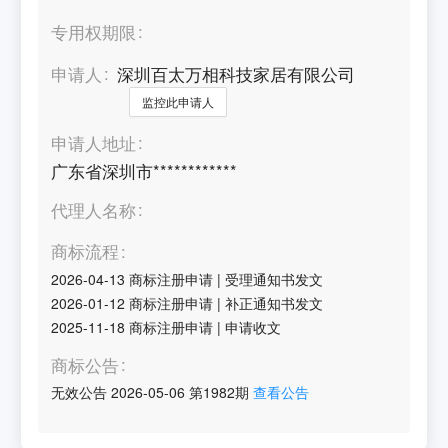
专用权期限
申请人
深圳百太万相科技家居有限公司
监控此申请人
申请人地址
广东省深圳市************
代理人名称
商标流程
2026-04-13
商标注册申请
|
受理通知书发文
2026-01-12
商标注册申请
|
补正通知书发文
2025-11-18
商标注册申请
|
申请收文
商标公告
无效公告
2026-05-06
第
1982
期
查看公告