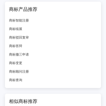
商标产品推荐
商标智能注册
商标续展
商标驳回复审
商标答辩
商标撤三申请
商标变更
商标顾问注册
商标查询
相似商标推荐