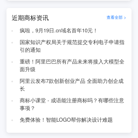
近期商标资讯
查看全部 >
疯啦，9月19日.cn域名首年10元！
国家知识产权局关于规范提交专利电子申请指
引的通知
重磅！阿里巴巴所有产品未来将接入大模型全
面升级
阿里云发布7款创新创业产品 全面助力创企成
长
商标小课堂 - 成语能注册商标吗？有哪些注意
事项？
免费体验！智能LOGO帮你解决设计难题