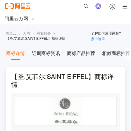
阿里云
>
万网
>
商标服务
>
了解如何注册商标?
【
圣.艾菲尔;SAINT EIFFEL
】商标详情
点击这里
商标详情
近期商标资讯
商标产品推荐
相似商标推荐
【圣.艾菲尔;SAINT EIFFEL】商标详
情