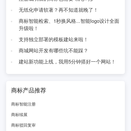
无纸化申请软著？再不知道就晚了！
商标智能检索、1秒换风格...智能logo设计全面
升级啦！
支持独立部署的模板建站来啦！
商城网站开发有哪些坑不能踩？
建站新功能上线，我用5分钟搭好一个网站！
商标产品推荐
商标智能注册
商标续展
商标驳回复审