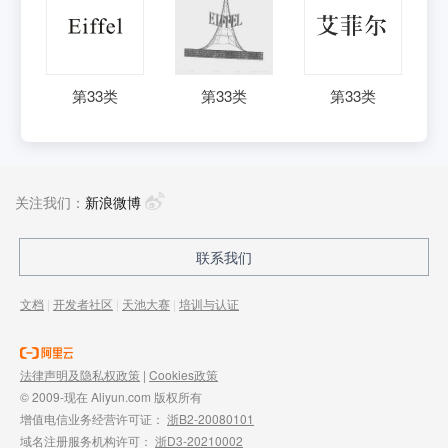
第
33
类
第
33
类
第
33
类