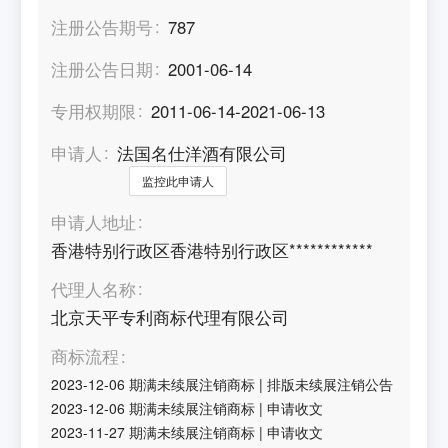
注册公告期号
787
注册公告日期
2001-06-14
专用权期限
2011-06-14-2021-06-13
申请人
法国名仕洋酒有限公司
监控此申请人
申请人地址
香港特别行政区香港特别行政区************
代理人名称
北京天平专利商标代理有限公司
商标流程
2023-12-06
期满未续展注销商标
|
排版未续展注销公告
2023-12-06
期满未续展注销商标
|
申请收文
2023-11-27
期满未续展注销商标
|
申请收文