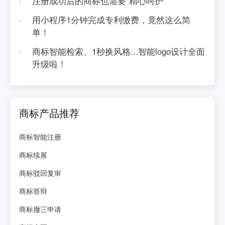
注册成功后的商标也需要“精心呵护”
用小程序1分钟完成专利缴费，竟然这么简
单！
商标智能检索、1秒换风格...智能logo设计全面
升级啦！
商标产品推荐
商标智能注册
商标续展
商标驳回复审
商标答辩
商标撤三申请