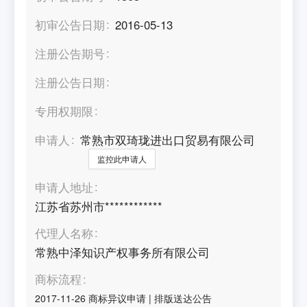
初审公告日期
2016-05-13
注册公告期号
注册公告日期
专用权期限
申请人
常熟市双琦珑进出口贸易有限公司
监控此申请人
申请人地址
江苏省苏州市************
代理人名称
常熟中泽知识产权事务所有限公司
商标流程
2017-11-26
商标异议申请
|
排版送达公告