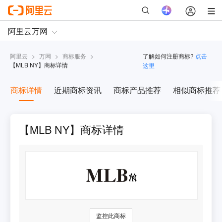
阿里云
>
万网
>
商标服务
>
了解如何注册商标?
点击
【
MLB NY
】商标详情
这里
商标详情
近期商标资讯
商标产品推荐
相似商标推荐
【MLB NY】商标详情
监控此商标