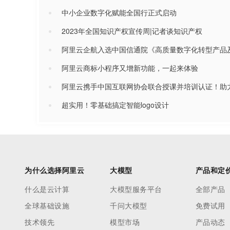
中小企业数字化赋能全国行正式启动
2023年全国知识产权宣传周|记者谈知识产权
阿里云企航入选中国信通院《高质量数字化转型产品
阿里云商标小程序又增新功能，一起来体验
阿里云携手中国互联网协会联合授课并培训认证！助
超实用！零基础搞定智能logo设计