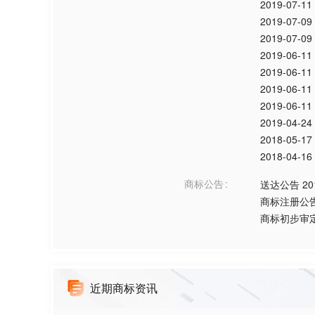
2019-07-11
2019-07-09
2019-07-09
2019-06-11
2019-06-11
2019-06-11
2019-06-11
2019-04-24
2018-05-17
2018-04-16
商标公告
送达公告
20
商标注册公
商标初步审
近期商标资讯