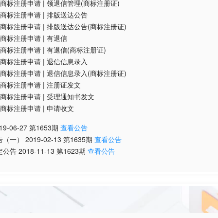
商标注册申请
|
领退信管理(商标注册证)
商标注册申请
|
排版送达公告
商标注册申请
|
排版送达公告(商标注册证)
商标注册申请
|
有退信
商标注册申请
|
有退信(商标注册证)
商标注册申请
|
退信信息录入
商标注册申请
|
退信信息录入(商标注册证)
商标注册申请
|
注册证发文
商标注册申请
|
受理通知书发文
商标注册申请
|
申请收文
19-06-27
第
1653
期
查看公告
告（一）
2019-02-13
第
1635
期
查看公告
定公告
2018-11-13
第
1623
期
查看公告