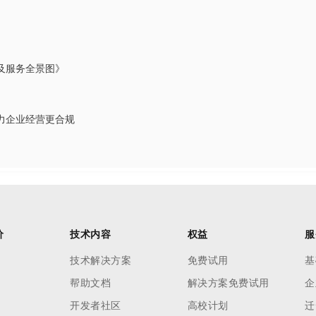
及服务全景图》
力企业经营更合规