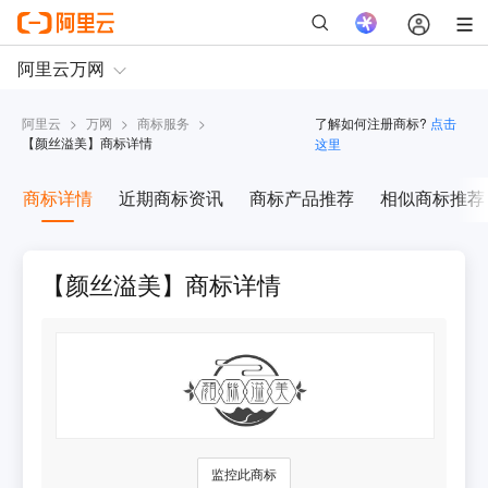
阿里云
>
万网
>
商标服务
>
了解如何注册商标?
点击
【
颜丝溢美
】商标详情
这里
商标详情
近期商标资讯
商标产品推荐
相似商标推荐
【颜丝溢美】商标详情
监控此商标