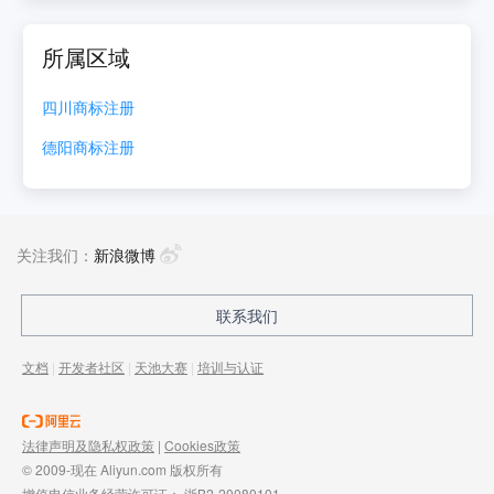
所属区域
四川
商标注册
德阳
商标注册