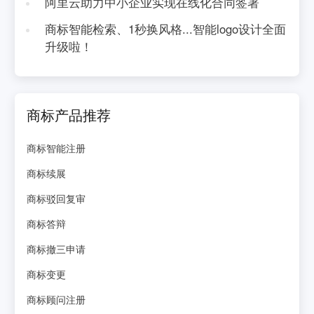
阿里云助力中小企业实现在线化合同签署
商标智能检索、1秒换风格...智能logo设计全面
升级啦！
商标产品推荐
商标智能注册
商标续展
商标驳回复审
商标答辩
商标撤三申请
商标变更
商标顾问注册