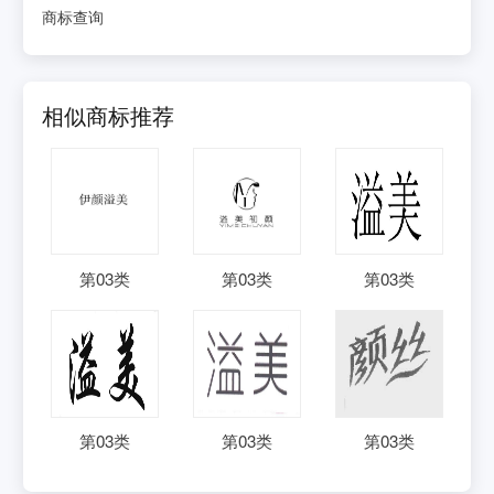
商标查询
相似商标推荐
第
03
类
第
03
类
第
03
类
第
03
类
第
03
类
第
03
类