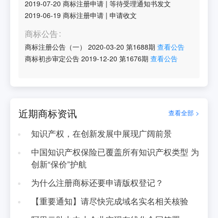
2019-07-20
商标注册申请
|
等待受理通知书发文
2019-06-19
商标注册申请
|
申请收文
商标公告
商标注册公告（一）
2020-03-20
第
1688
期
查看公告
商标初步审定公告
2019-12-20
第
1676
期
查看公告
近期商标资讯
查看全部 >
知识产权，在创新发展中展现广阔前景
中国知识产权保险已覆盖所有知识产权类型 为
创新“保价”护航
为什么注册商标还要申请版权登记？
【重要通知】请尽快完成域名实名相关核验