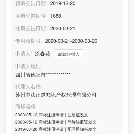
初审公告日期
2019-12-20
注册公告期号
1688
注册公告日期
2020-03-21
专用权期限
2020-03-21-2030-03-20
申请人
涂春花
监控此申请人
申请人地址
四川省德阳市************
代理人名称
苏州中法正道知识产权代理有限公司
商标流程
2020-05-12
商标注册申请
|
注册证发文
2020-05-12
商标注册申请
|
等待注册证发文
2019-07-20
商标注册申请
|
受理通知书发文