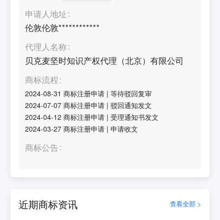
申请人地址
伦敦伦敦************
代理人名称
贝克麦坚时知识产权代理（北京）有限公司
商标流程
2024-08-31
商标注册申请
|
等待驳回复审
2024-07-07
商标注册申请
|
驳回通知发文
2024-04-12
商标注册申请
|
受理通知书发文
2024-03-27
商标注册申请
|
申请收文
商标公告
近期商标资讯
查看全部 >