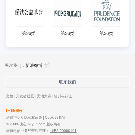
第
36
类
第
36
类
第
36
类