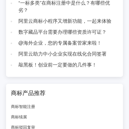
“一标多类”在商标注册中是什么？有哪些优
劣？
阿里云商标小程序又增新功能，一起来体验
数字藏品平台需要办理哪些资质许可证？
@海外企业，您的专属备案管家来啦！
阿里云助力中小企业实现在线化合同签署
敲黑板！创业前一定要做的几件事！
商标产品推荐
商标智能注册
商标续展
商标驳回复审