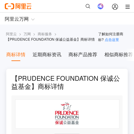
阿里云
>
万网
>
商标服务
>
了解如何注册商
【
PRUDENCE FOUNDATION 保诚公益基金
】商标详情
标?
点击这里
商标详情
近期商标资讯
商标产品推荐
相似商标推荐
【PRUDENCE FOUNDATION 保诚公
益基金】商标详情