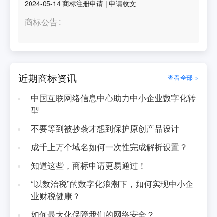
2024-05-14
商标注册申请
|
申请收文
商标公告
近期商标资讯
查看全部 >
中国互联网络信息中心助力中小企业数字化转
型
不要等到被抄袭才想到保护原创产品设计
成千上万个域名如何一次性完成解析设置？
知道这些，商标申请更易通过！
“以数治税”的数字化浪潮下，如何实现中小企
业财税健康？
如何最大化保障我们的网络安全？