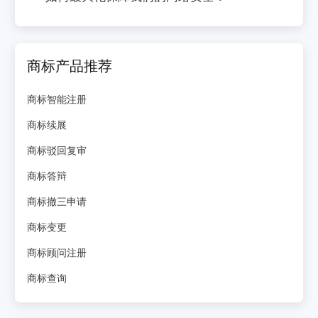
商标产品推荐
商标智能注册
商标续展
商标驳回复审
商标答辩
商标撤三申请
商标变更
商标顾问注册
商标查询