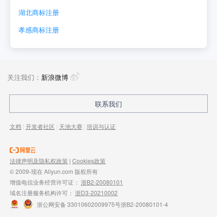
湖北
商标注册
孝感
商标注册