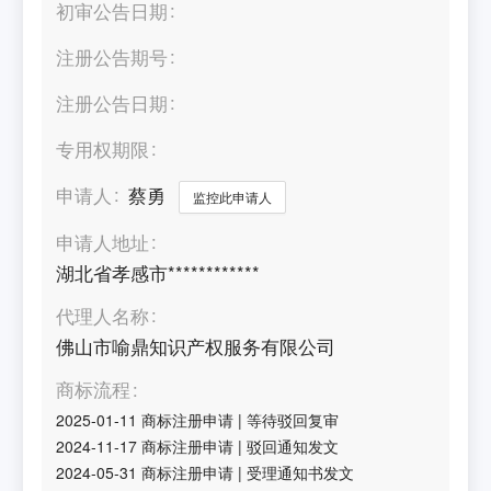
初审公告日期
注册公告期号
注册公告日期
专用权期限
申请人
蔡勇
监控此申请人
申请人地址
湖北省孝感市************
代理人名称
佛山市喻鼎知识产权服务有限公司
商标流程
2025-01-11
商标注册申请
|
等待驳回复审
2024-11-17
商标注册申请
|
驳回通知发文
2024-05-31
商标注册申请
|
受理通知书发文