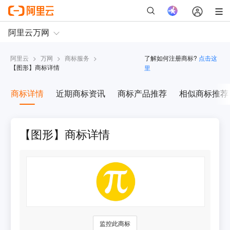
阿里云
>
万网
>
商标服务
>
了解如何注册商标?
点击这
【
图形
】商标详情
里
商标详情
近期商标资讯
商标产品推荐
相似商标推荐
【图形】商标详情
监控此商标