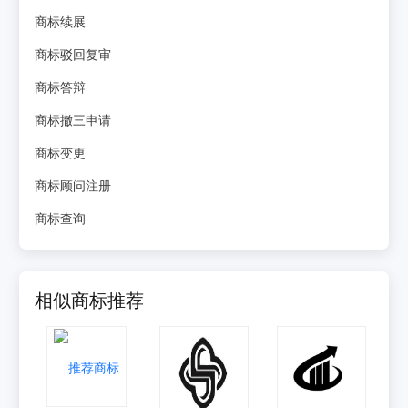
商标续展
商标驳回复审
商标答辩
商标撤三申请
商标变更
商标顾问注册
商标查询
相似商标推荐