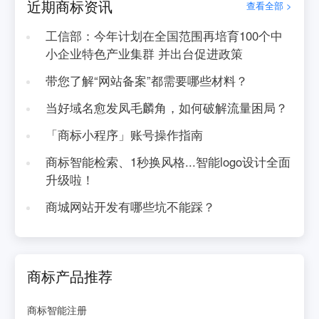
近期商标资讯
查看全部 >
工信部：今年计划在全国范围再培育100个中
小企业特色产业集群 并出台促进政策
带您了解“网站备案”都需要哪些材料？
当好域名愈发凤毛麟角，如何破解流量困局？
「商标小程序」账号操作指南
商标智能检索、1秒换风格...智能logo设计全面
升级啦！
商城网站开发有哪些坑不能踩？
商标产品推荐
商标智能注册