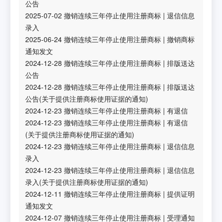
公告
2025-07-02
撤销连续三年停止使用注册商标
|
退信信息
录入
2025-06-24
撤销连续三年停止使用注册商标
|
撤销商标
通知发文
2024-12-28
撤销连续三年停止使用注册商标
|
排版送达
公告
2024-12-28
撤销连续三年停止使用注册商标
|
排版送达
公告(关于提供注册商标使用证据的通知)
2024-12-23
撤销连续三年停止使用注册商标
|
有退信
2024-12-23
撤销连续三年停止使用注册商标
|
有退信
(关于提供注册商标使用证据的通知)
2024-12-23
撤销连续三年停止使用注册商标
|
退信信息
录入
2024-12-23
撤销连续三年停止使用注册商标
|
退信信息
录入(关于提供注册商标使用证据的通知)
2024-12-11
撤销连续三年停止使用注册商标
|
提供证明
通知发文
2024-12-07
撤销连续三年停止使用注册商标
|
受理通知