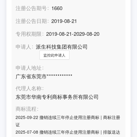
注册公告期号
1660
注册公告日期
2019-08-21
专用权期限
2019-08-21-2029-08-20
申请人
派生科技集团有限公司
监控此申请人
申请人地址
广东省东莞市************
代理人名称
东莞市华南专利商标事务所有限公司
商标流程
2025-09-22
撤销连续三年停止使用注册商标
|
商标注册
证
2025-07-08
撤销连续三年停止使用注册商标
|
排版送达