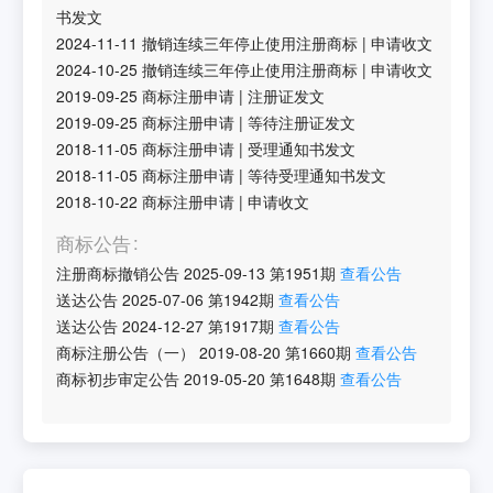
书发文
2024-11-11
撤销连续三年停止使用注册商标
|
申请收文
2024-10-25
撤销连续三年停止使用注册商标
|
申请收文
2019-09-25
商标注册申请
|
注册证发文
2019-09-25
商标注册申请
|
等待注册证发文
2018-11-05
商标注册申请
|
受理通知书发文
2018-11-05
商标注册申请
|
等待受理通知书发文
2018-10-22
商标注册申请
|
申请收文
商标公告
注册商标撤销公告
2025-09-13
第
1951
期
查看公告
送达公告
2025-07-06
第
1942
期
查看公告
送达公告
2024-12-27
第
1917
期
查看公告
商标注册公告（一）
2019-08-20
第
1660
期
查看公告
商标初步审定公告
2019-05-20
第
1648
期
查看公告