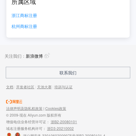
所属区域
浙江
商标注册
杭州
商标注册