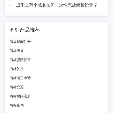
成千上万个域名如何一次性完成解析设置？
商标产品推荐
商标智能注册
商标续展
商标驳回复审
商标答辩
商标撤三申请
商标变更
商标顾问注册
商标查询