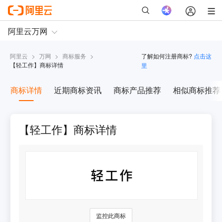
阿里云
>
万网
>
商标服务
>
了解如何注册商标?
点击这
【
轻工作
】商标详情
里
商标详情
近期商标资讯
商标产品推荐
相似商标推荐
【轻工作】商标详情
监控此商标