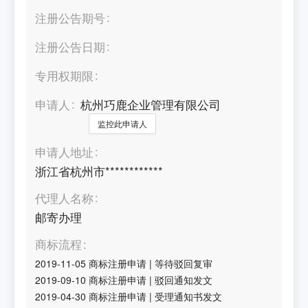
注册公告期号
注册公告日期
专用权期限
申请人
杭州巧鹿企业管理有限公司
监控此申请人
申请人地址
浙江省杭州市************
代理人名称
邮寄办理
商标流程
2019-11-05
商标注册申请
|
等待驳回复审
2019-09-10
商标注册申请
|
驳回通知发文
2019-04-30
商标注册申请
|
受理通知书发文