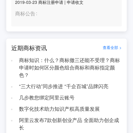
2019-03-23
商标注册申请
|
申请收文
商标公告
近期商标资讯
查看全部 >
商标知识：什么？商标撤三还能不受理？商标
申请时如何区分颜色组合商标和商标指定颜
色？
“三大行动”同步推进 “千企百城”品牌闪亮
几步教您绑定阿里云账号
数字化技术助力知识产权高质量发展
阿里云发布7款创新创业产品 全面助力创企成
长