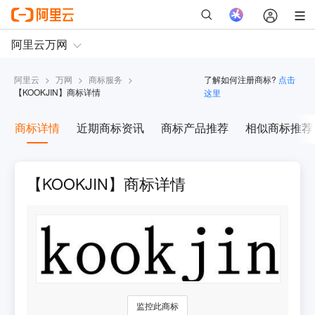
阿里云
>
万网
>
商标服务
>
了解如何注册商标?
点击
【
KOOKJIN
】商标详情
这里
商标详情
近期商标资讯
商标产品推荐
相似商标推荐
【KOOKJIN】商标详情
监控此商标