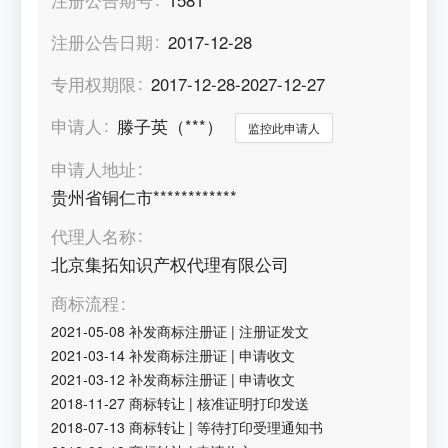
注册公告日期
2017-12-28
专用权期限
2017-12-28-2027-12-27
申请人
滕子英（***）
监控此申请人
申请人地址
贵州省铜仁市************
代理人名称
北京集拓知识产权代理有限公司
商标流程
2021-05-08
补发商标注册证
|
注册证发文
2021-03-14
补发商标注册证
|
申请收文
2021-03-12
补发商标注册证
|
申请收文
2018-11-27
商标转让
|
核准证明打印发送
2018-07-13
商标转让
|
等待打印受理通知书