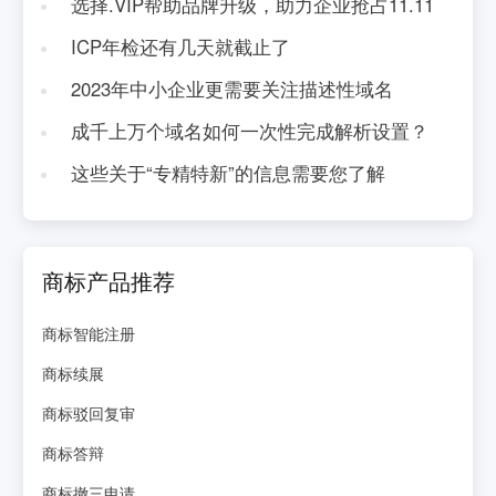
选择.VIP帮助品牌升级，助力企业抢占11.11
ICP年检还有几天就截止了
2023年中小企业更需要关注描述性域名
成千上万个域名如何一次性完成解析设置？
这些关于“专精特新”的信息需要您了解
商标产品推荐
商标智能注册
商标续展
商标驳回复审
商标答辩
商标撤三申请