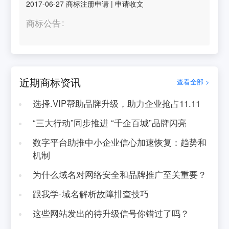
2017-06-27
商标注册申请
|
申请收文
商标公告
近期商标资讯
查看全部 >
选择.VIP帮助品牌升级，助力企业抢占11.11
“三大行动”同步推进 “千企百城”品牌闪亮
数字平台助推中小企业信心加速恢复：趋势和
机制
为什么域名对网络安全和品牌推广至关重要？
跟我学-域名解析故障排查技巧
这些网站发出的待升级信号你错过了吗？