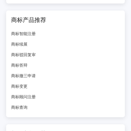
商标产品推荐
商标智能注册
商标续展
商标驳回复审
商标答辩
商标撤三申请
商标变更
商标顾问注册
商标查询