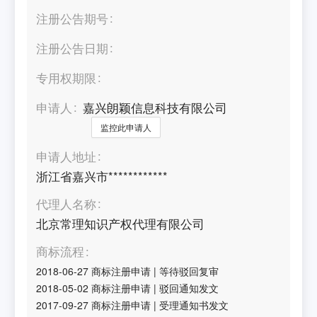
注册公告期号
注册公告日期
专用权期限
申请人
嘉兴朗颖信息科技有限公司
监控此申请人
申请人地址
浙江省嘉兴市************
代理人名称
北京常理知识产权代理有限公司
商标流程
2018-06-27
商标注册申请
|
等待驳回复审
2018-05-02
商标注册申请
|
驳回通知发文
2017-09-27
商标注册申请
|
受理通知书发文