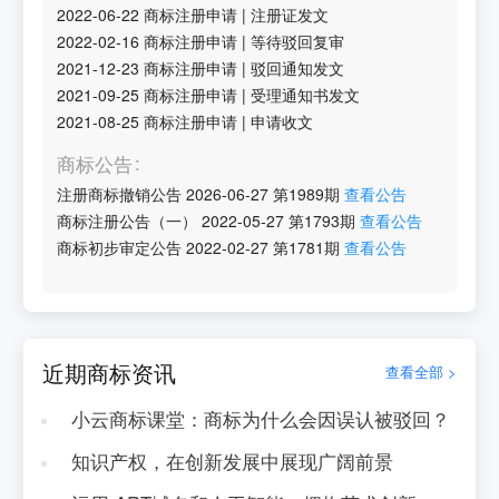
2022-06-22
商标注册申请
|
注册证发文
2022-02-16
商标注册申请
|
等待驳回复审
2021-12-23
商标注册申请
|
驳回通知发文
2021-09-25
商标注册申请
|
受理通知书发文
2021-08-25
商标注册申请
|
申请收文
商标公告
注册商标撤销公告
2026-06-27
第
1989
期
查看公告
商标注册公告（一）
2022-05-27
第
1793
期
查看公告
商标初步审定公告
2022-02-27
第
1781
期
查看公告
近期商标资讯
查看全部 >
小云商标课堂：商标为什么会因误认被驳回？
知识产权，在创新发展中展现广阔前景