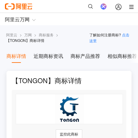
阿里云
>
万网
>
商标服务
>
了解如何注册商标?
点击
【
TONGON
】商标详情
这里
商标详情
近期商标资讯
商标产品推荐
相似商标推荐
【TONGON】商标详情
监控此商标