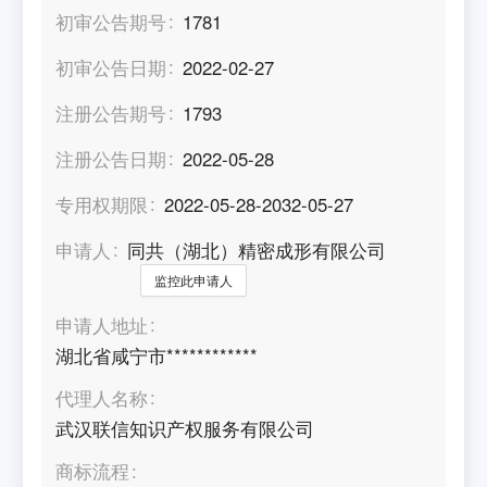
初审公告期号
1781
初审公告日期
2022-02-27
注册公告期号
1793
注册公告日期
2022-05-28
专用权期限
2022-05-28-2032-05-27
申请人
同共（湖北）精密成形有限公司
监控此申请人
申请人地址
湖北省咸宁市************
代理人名称
武汉联信知识产权服务有限公司
商标流程