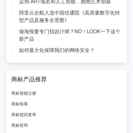
运用.ART域名和人工智能，拥抱艺术创新
阿里云企航入选中国信通院《高质量数字化转
型产品及服务全景图》
做海报要专门找设计师？NO！LOOK一下这个
新产品
如何最大化保障我们的网络安全？
商标产品推荐
商标智能注册
商标续展
商标驳回复审
商标答辩