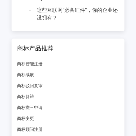
这些互联网“必备证件”，你的企业还
没拥有？
商标产品推荐
商标智能注册
商标续展
商标驳回复审
商标答辩
商标撤三申请
商标变更
商标顾问注册