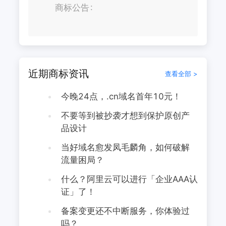
商标公告
近期商标资讯
查看全部 >
今晚24点，.cn域名首年10元！
不要等到被抄袭才想到保护原创产
品设计
当好域名愈发凤毛麟角，如何破解
流量困局？
什么？阿里云可以进行「企业AAA认
证」了！
备案变更还不中断服务，你体验过
吗？