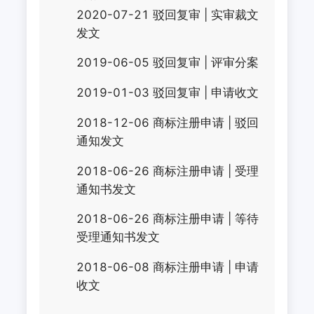
2020-07-21
驳回复审
|
实审裁文
发文
2019-06-05
驳回复审
|
评审分案
2019-01-03
驳回复审
|
申请收文
2018-12-06
商标注册申请
|
驳回
通知发文
2018-06-26
商标注册申请
|
受理
通知书发文
2018-06-26
商标注册申请
|
等待
受理通知书发文
2018-06-08
商标注册申请
|
申请
收文