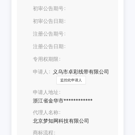
初审公告期号
初审公告日期
注册公告期号
注册公告日期
专用权期限
申请人
义乌市卓彩线带有限公司
监控此申请人
申请人地址
浙江省金华市************
代理人名称
北京梦知网科技有限公司
商标流程