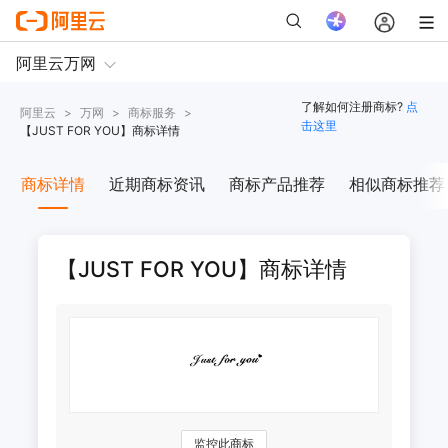
了解如何注册商标?
点
阿里云
>
万网
>
商标服务
>
击这里
【
JUST FOR YOU
】商标详情
商标详情
近期商标资讯
商标产品推荐
相似商标推荐
【JUST FOR YOU】商标详情
监控此商标