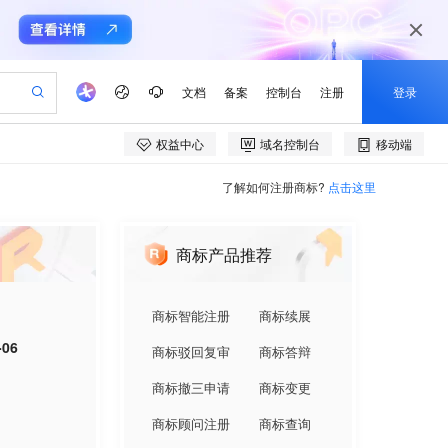
了解如何注册商标?
点击这里
商标产品推荐
商标智能注册
商标续展
-06
商标驳回复审
商标答辩
商标撤三申请
商标变更
商标顾问注册
商标查询