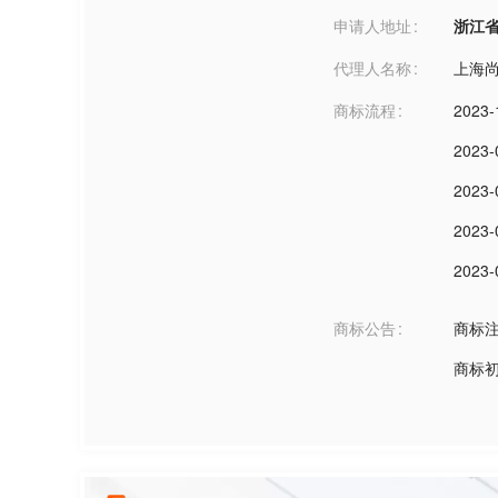
申请人地址
浙江省杭州
代理人名称
上海
商标流程
2023-
2023-
2023-
2023-
2023-
商标公告
商标
商标