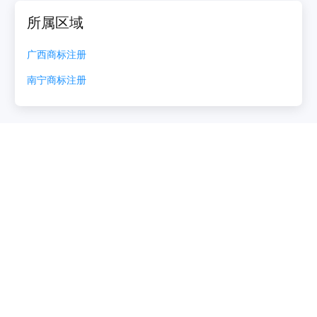
所属区域
广西
商标注册
南宁
商标注册