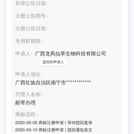
初审公告日期
注册公告期号
注册公告日期
专用权期限
申请人
广西龙凤仙草生物科技有限公司
监控此申请人
申请人地址
广西壮族自治区南宁市************
代理人名称
邮寄办理
商标流程
2020-05-05
商标注册申请
|
等待驳回复审
2020-03-10
商标注册申请
|
驳回通知发文