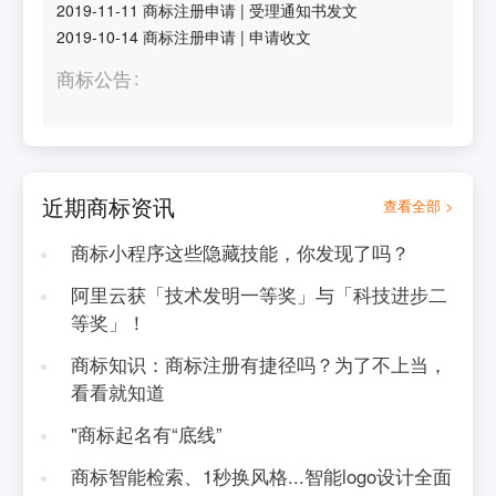
2019-11-11
商标注册申请
|
受理通知书发文
2019-10-14
商标注册申请
|
申请收文
商标公告
近期商标资讯
查看全部 >
商标小程序这些隐藏技能，你发现了吗？
阿里云获「技术发明一等奖」与「科技进步二
等奖」！
商标知识：商标注册有捷径吗？为了不上当，
看看就知道
"商标起名有“底线”
商标智能检索、1秒换风格...智能logo设计全面