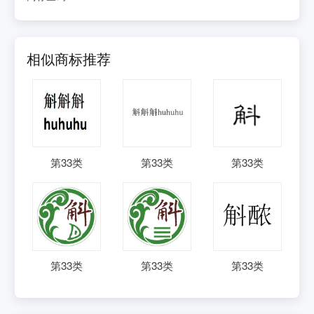
相似商标推荐
第
33
类
第
33
类
第
33
类
第
33
类
第
33
类
第
33
类