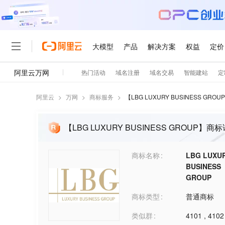
阿里云
>
万网
>
商标服务
>
【
LBG LUXURY BUSINESS GROUP
【LBG LUXURY BUSINESS GROUP】商
商标名称
LBG LUXU
BUSINESS
GROUP
商标类型
普通商标
类似群
4101
,
4102