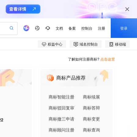
了解如何注册商标?
点击这里
商标产品推荐
商标智能注册
商标续展
商标驳回复审
商标答辩
商标撤三申请
商标变更
22
商标顾问注册
商标查询