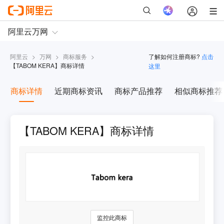
阿里云
>
万网
>
商标服务
>
了解如何注册商标?
点击
【
TABOM KERA
】商标详情
这里
商标详情
近期商标资讯
商标产品推荐
相似商标推荐
【TABOM KERA】商标详情
监控此商标