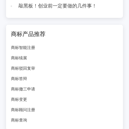
敲黑板！创业前一定要做的几件事！
商标产品推荐
商标智能注册
商标续展
商标驳回复审
商标答辩
商标撤三申请
商标变更
商标顾问注册
商标查询