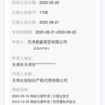
初审公告日期
2020-05-20
注册公告期号
1708
注册公告日期
2020-08-21
专用权期限
2020-08-21-2030-08-20
申请人
天津易森商贸有限公司
监控此申请人
申请人地址
天津市天津市************
代理人名称
天津企创知识产权代理有限公司
商标流程
2020-09-16
商标注册申请
|
注册证发文
2019-12-25
商标注册申请
|
受理通知书发文