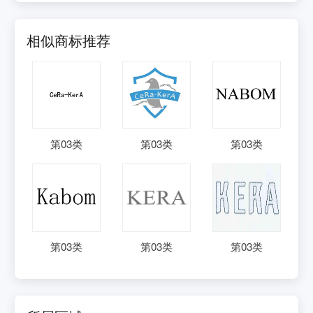
相似商标推荐
第
03
类
第
03
类
第
03
类
第
03
类
第
03
类
第
03
类