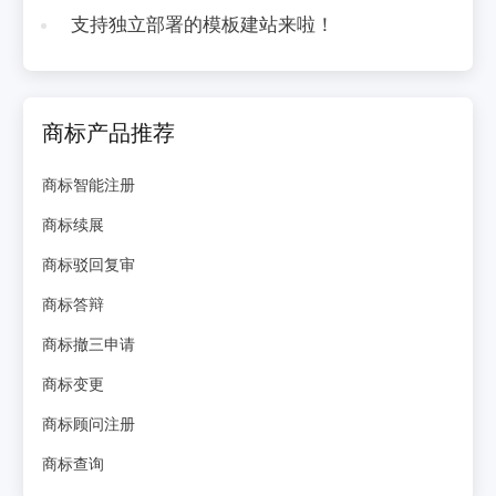
支持独立部署的模板建站来啦！
商标产品推荐
商标智能注册
商标续展
商标驳回复审
商标答辩
商标撤三申请
商标变更
商标顾问注册
商标查询