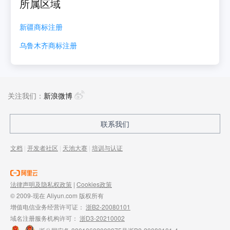
所属区域
新疆
商标注册
乌鲁木齐
商标注册