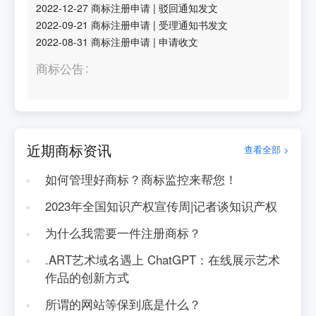
2022-12-27
商标注册申请
|
驳回通知发文
2022-09-21
商标注册申请
|
受理通知书发文
2022-08-31
商标注册申请
|
申请收文
商标公告
近期商标资讯
查看全部 >
如何管理好商标？商标监控来帮您！
2023年全国知识产权宣传周|记者谈知识产权
为什么我需要一件注册商标？
.ART艺术域名遇上 ChatGPT：在线展示艺术
作品的创新方式
所谓的网站等保到底是什么？