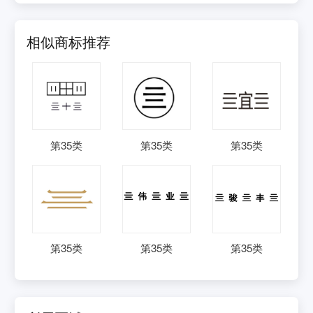
相似商标推荐
第
35
类
第
35
类
第
35
类
第
35
类
第
35
类
第
35
类