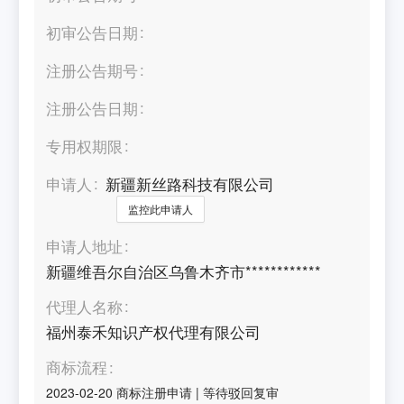
初审公告日期
注册公告期号
注册公告日期
专用权期限
申请人
新疆新丝路科技有限公司
监控此申请人
申请人地址
新疆维吾尔自治区乌鲁木齐市************
代理人名称
福州泰禾知识产权代理有限公司
商标流程
2023-02-20
商标注册申请
|
等待驳回复审