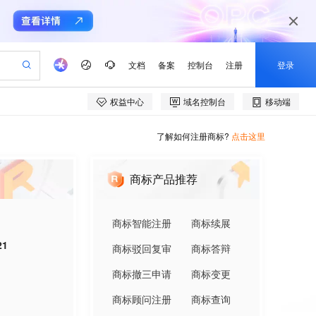
了解如何注册商标?
点击这里
商标产品推荐
商标智能注册
商标续展
21
商标驳回复审
商标答辩
商标撤三申请
商标变更
商标顾问注册
商标查询