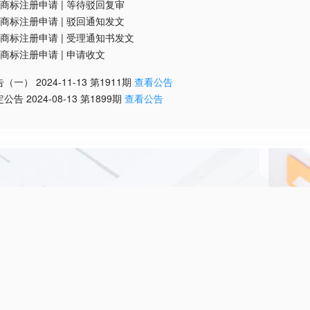
商标注册申请
|
等待驳回复审
商标注册申请
|
驳回通知发文
商标注册申请
|
受理通知书发文
商标注册申请
|
申请收文
告（一）
2024-11-13
第
1911
期
查看公告
定公告
2024-08-13
第
1899
期
查看公告