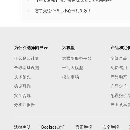
【重要通知】请尽快完成域名实名相关核验
忘了交这个钱，小心专利失效！