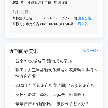
2021-01-14
商标注册申请
|
申请收文
商标公告
商标注册公告（一）
2021-09-06
第
1758
期
查看公告
商标初步审定公告
2021-06-06
第
1746
期
查看公告
近期商标资讯
查看全部 >
首个“中文域名日”活动成功举办
张勇：人工智能和实体经济的深度融合将根本
性改造产业
2023年全国知识产权宣传周|记者谈知识产权
商标小课堂：商标、Logo是一回事吗？
辛辛苦苦原创的网站，被抄袭了怎么办？