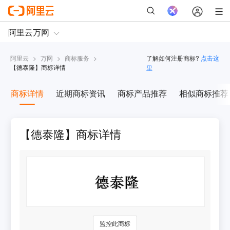
阿里云
>
万网
>
商标服务
>
了解如何注册商标?
点击这
【
德泰隆
】商标详情
里
商标详情
近期商标资讯
商标产品推荐
相似商标推荐
【德泰隆】商标详情
监控此商标