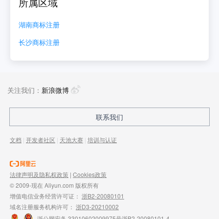
所属区域
湖南
商标注册
长沙
商标注册