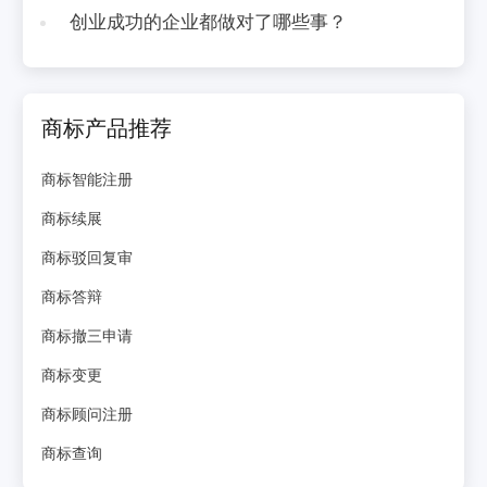
创业成功的企业都做对了哪些事？
商标产品推荐
商标智能注册
商标续展
商标驳回复审
商标答辩
商标撤三申请
商标变更
商标顾问注册
商标查询