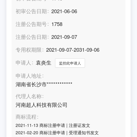
初审公告日期
2021-06-06
注册公告期号
1758
注册公告日期
2021-09-07
专用权期限
2021-09-07-2031-09-06
申请人
袁炎生
监控此申请人
申请人地址
湖南省长沙市************
代理人名称
河南超人科技有限公司
商标流程
2021-11-13
商标注册申请
|
注册证发文
2021-02-20
商标注册申请
|
受理通知书发文