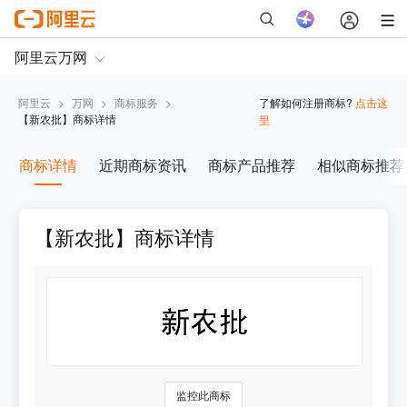
阿里云
>
万网
>
商标服务
>
了解如何注册商标?
点击这
【
新农批
】商标详情
里
商标详情
近期商标资讯
商标产品推荐
相似商标推荐
【新农批】商标详情
监控此商标