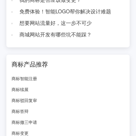
免费体验！智能LOGO帮你解决设计难题
想要网站流量好，这一步不可少
商城网站开发有哪些坑不能踩？
商标产品推荐
商标智能注册
商标续展
商标驳回复审
商标答辩
商标撤三申请
商标变更