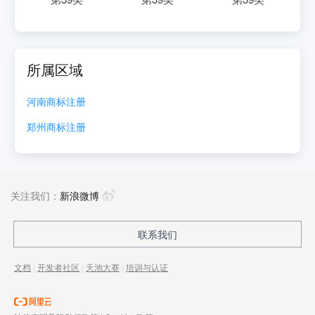
所属区域
河南
商标注册
郑州
商标注册