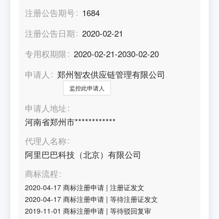
注册公告期号
1684
注册公告日期
2020-02-21
专用权期限
2020-02-21-2030-02-20
申请人
郑州智农供应链管理有限公司
监控此申请人
申请人地址
河南省郑州市************
代理人名称
阿里巴巴科技（北京）有限公司
商标流程
2020-04-17
商标注册申请
|
注册证发文
2020-04-17
商标注册申请
|
等待注册证发文
2019-11-01
商标注册申请
|
等待驳回复审