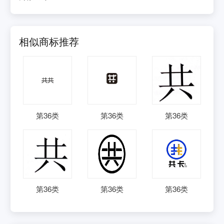
相似商标推荐
第
36
类
第
36
类
第
36
类
第
36
类
第
36
类
第
36
类