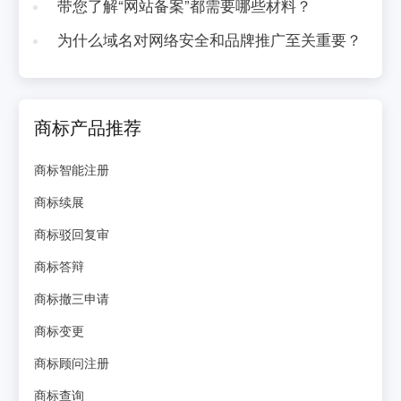
带您了解“网站备案”都需要哪些材料？
为什么域名对网络安全和品牌推广至关重要？
商标产品推荐
商标智能注册
商标续展
商标驳回复审
商标答辩
商标撤三申请
商标变更
商标顾问注册
商标查询