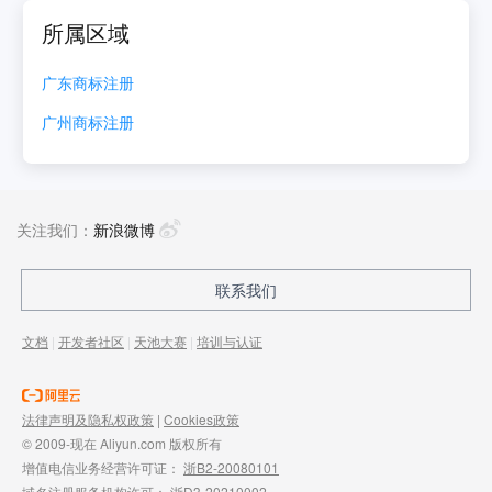
所属区域
广东
商标注册
广州
商标注册