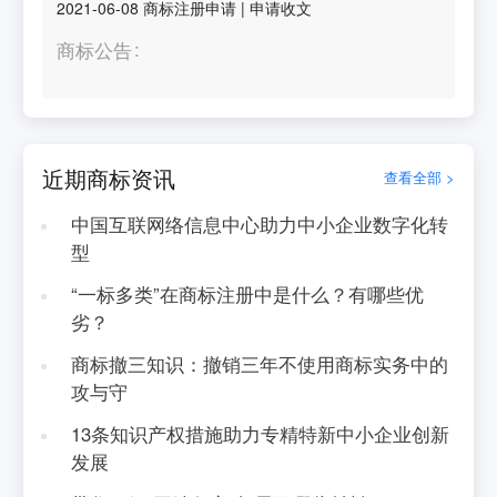
2021-06-08
商标注册申请
|
申请收文
商标公告
近期商标资讯
查看全部 >
中国互联网络信息中心助力中小企业数字化转
型
“一标多类”在商标注册中是什么？有哪些优
劣？
商标撤三知识：撤销三年不使用商标实务中的
攻与守
13条知识产权措施助力专精特新中小企业创新
发展