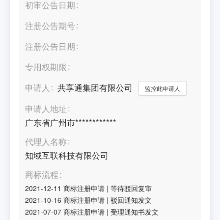
初审公告日期
注册公告期号
注册公告日期
专用权期限
申请人
共享通集团有限公司
监控此申请人
申请人地址
广东省广州市************
代理人名称
知域互联科技有限公司
商标流程
2021-12-11
商标注册申请
|
等待驳回复审
2021-10-16
商标注册申请
|
驳回通知发文
2021-07-07
商标注册申请
|
受理通知书发文