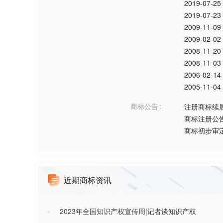
2019-07-25
2019-07-23
2009-11-09
2009-02-02
2008-11-20
2008-11-03
2006-02-14
2005-11-04
商标公告
注册商标续
商标注册公
商标初步审
近期商标资讯
2023年全国知识产权宣传周|记者谈知识产权