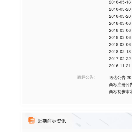
2018-05-16
2018-03-20
2018-03-20
2018-03-06
2018-03-06
2018-03-06
2018-03-06
2018-02-13
2017-02-22
2016-11-21
商标公告
送达公告
20
商标注册公
商标初步审
近期商标资讯