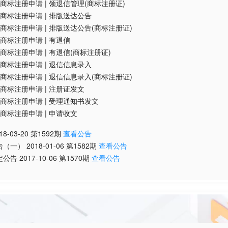
商标注册申请
|
领退信管理(商标注册证)
商标注册申请
|
排版送达公告
商标注册申请
|
排版送达公告(商标注册证)
商标注册申请
|
有退信
商标注册申请
|
有退信(商标注册证)
商标注册申请
|
退信信息录入
商标注册申请
|
退信信息录入(商标注册证)
商标注册申请
|
注册证发文
商标注册申请
|
受理通知书发文
商标注册申请
|
申请收文
18-03-20
第
1592
期
查看公告
告（一）
2018-01-06
第
1582
期
查看公告
定公告
2017-10-06
第
1570
期
查看公告