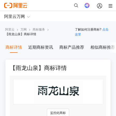
阿里云
>
万网
>
商标服务
>
了解如何注册商标?
点击
【
雨龙山泉
】商标详情
这里
商标详情
近期商标资讯
商标产品推荐
相似商标推荐
【雨龙山泉】商标详情
监控此商标