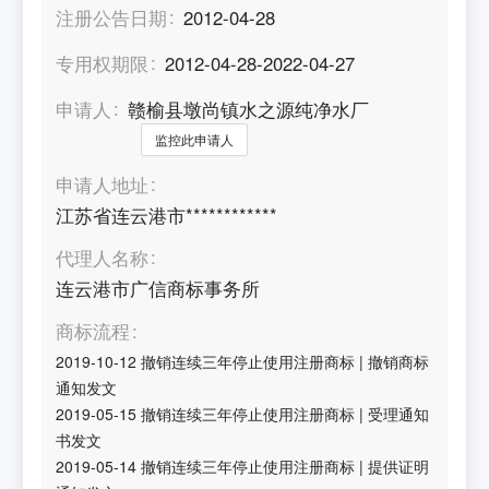
注册公告日期
2012-04-28
专用权期限
2012-04-28-2022-04-27
申请人
赣榆县墩尚镇水之源纯净水厂
监控此申请人
申请人地址
江苏省连云港市************
代理人名称
连云港市广信商标事务所
商标流程
2019-10-12
撤销连续三年停止使用注册商标
|
撤销商标
通知发文
2019-05-15
撤销连续三年停止使用注册商标
|
受理通知
书发文
2019-05-14
撤销连续三年停止使用注册商标
|
提供证明