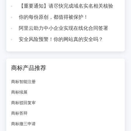
【重要通知】请尽快完成域名实名相关核验
你的每份原创，都值得被保护！
阿里云助力中小企业实现在线化合同签署
安全风险预警！你的网站真的安全吗？
商标产品推荐
商标智能注册
商标续展
商标驳回复审
商标答辩
商标撤三申请