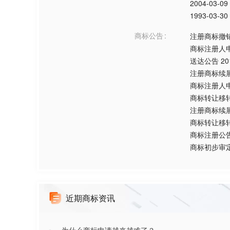
2004-03-09
1993-03-30
商标公告
注册商标撤
商标注册人
送达公告
20
注册商标续
商标注册人
商标转让移
注册商标续
商标转让移
商标注册公
商标初步审
近期商标资讯