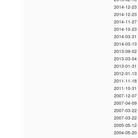
2014-12-23
2014-12-23
2014-11-27
2014-10-23
2014-03-31
2014-03-13
2013-09-02
2013-03-04
2013-01-31
2012-01-13
2011-11-18
2011-10-31
2007-12-07
2007-04-09
2007-03-22
2007-03-22
2005-05-12
2004-05-20