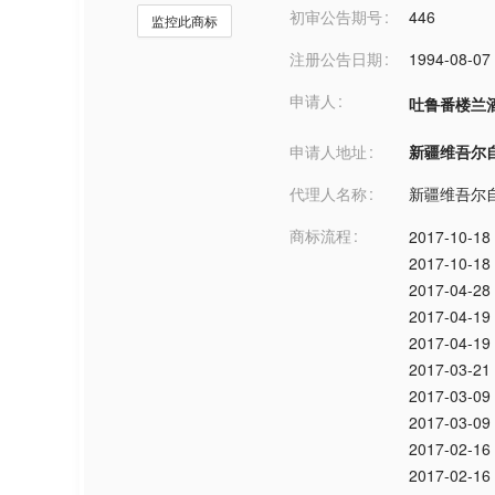
初审公告期号
446
监控此商标
注册公告日期
1994-08-07
申请人
吐鲁番楼兰
申请人地址
新疆维吾尔自治区
代理人名称
新疆维吾尔
商标流程
2017-10-18
2017-10-18
2017-04-28
2017-04-19
2017-04-19
2017-03-21
2017-03-09
2017-03-09
2017-02-16
2017-02-16