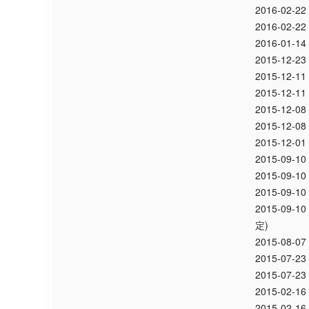
2016-02-22
2016-02-22
2016-01-14
2015-12-23
2015-12-11
2015-12-11
2015-12-08
2015-12-08
2015-12-01
2015-09-10
2015-09-10
2015-09-10
2015-09-10
定)
2015-08-07
2015-07-23
2015-07-23
2015-02-16
2015-02-16