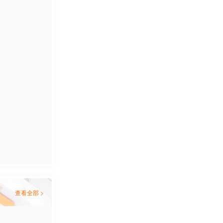
查看全部 >