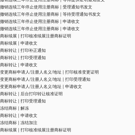
撤销连续三年停止使用注册商标
|
受理通知书发文
撤销连续三年停止使用注册商标
|
等待受理通知书发文
撤销连续三年停止使用注册商标
|
申请收文
撤销连续三年停止使用注册商标
|
申请收文
商标续展
|
打印核准续展注册商标证明
商标续展
|
申请收文
商标转让
|
打印补正通知
商标转让
|
打印受理通知
商标转让
|
申请收文
变更商标申请人/注册人名义/地址
|
打印核准变更证明
变更商标申请人/注册人名义/地址
|
打印受理通知
变更商标申请人/注册人名义/地址
|
申请收文
商标转让
|
后台打印转让核准证明
商标转让
|
打印受理通知
冻结商标
|
解冻
商标转让
|
申请收文
冻结商标
|
冻结加注
商标续展
|
打印核准续展注册商标证明