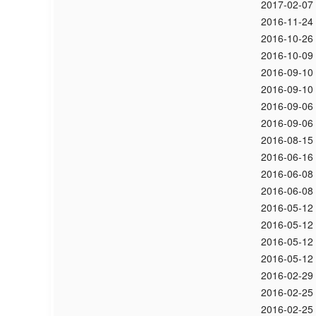
2017-02-07
2016-11-24
2016-10-26
2016-10-09
2016-09-10
2016-09-10
2016-09-06
2016-09-06
2016-08-15
2016-06-16
2016-06-08
2016-06-08
2016-05-12
2016-05-12
2016-05-12
2016-05-12
2016-02-29
2016-02-25
2016-02-25