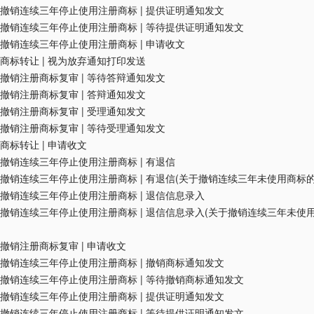
撤销连续三年停止使用注册商标
|
提供证明通知发文
撤销连续三年停止使用注册商标
|
等待提供证明通知发文
撤销连续三年停止使用注册商标
|
申请收文
商标转让
|
视为放弃通知打印发送
撤销注册商标复审
|
等待答辩通知发文
撤销注册商标复审
|
答辩通知发文
撤销注册商标复审
|
受理通知发文
撤销注册商标复审
|
等待受理通知发文
商标转让
|
申请收文
撤销连续三年停止使用注册商标
|
有退信
撤销连续三年停止使用注册商标
|
有退信(关于撤销连续三年未使用商标的
撤销连续三年停止使用注册商标
|
退信信息录入
撤销连续三年停止使用注册商标
|
退信信息录入(关于撤销连续三年未使
撤销注册商标复审
|
申请收文
撤销连续三年停止使用注册商标
|
撤销商标通知发文
撤销连续三年停止使用注册商标
|
等待撤销商标通知发文
撤销连续三年停止使用注册商标
|
提供证明通知发文
撤销连续三年停止使用注册商标
|
等待提供证明通知发文