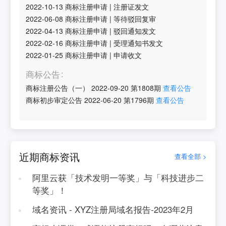
2022-10-13
商标注册申请
|
注册证发文
2022-06-08
商标注册申请
|
等待驳回复审
2022-04-13
商标注册申请
|
驳回通知发文
2022-02-16
商标注册申请
|
受理通知书发文
2022-01-25
商标注册申请
|
申请收文
商标公告
商标注册公告（一）
2022-09-20
第
1808
期
查看公告
商标初步审定公告
2022-06-20
第
1796
期
查看公告
近期商标资讯
查看全部 >
阿里云获「技术发明一等奖」与「科技进步二
等奖」！
域名资讯 - XYZ注册局域名报告-2023年2月