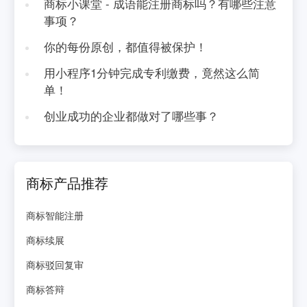
商标小课堂 - 成语能注册商标吗？有哪些注意
事项？
你的每份原创，都值得被保护！
用小程序1分钟完成专利缴费，竟然这么简
单！
创业成功的企业都做对了哪些事？
商标产品推荐
商标智能注册
商标续展
商标驳回复审
商标答辩