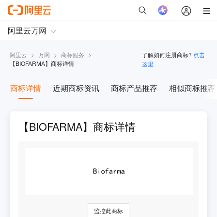
阿里云
>
万网
>
商标服务
>
了解如何注册商标?
点击
【
BIOFARMA
】商标详情
这里
商标详情
近期商标资讯
商标产品推荐
相似商标推荐
【BIOFARMA】商标详情
监控此商标