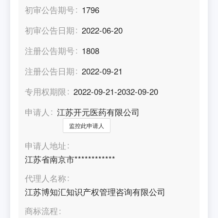
初审公告期号
1796
初审公告日期
2022-06-20
注册公告期号
1808
注册公告日期
2022-09-21
专用权期限
2022-09-21-2032-09-20
申请人
江苏开元医药有限公司
监控此申请人
申请人地址
江苏省南京市************
代理人名称
江苏博知汇知识产权管理咨询有限公司
商标流程