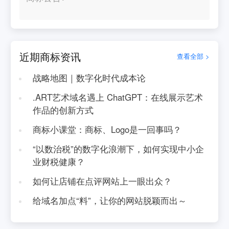
近期商标资讯
查看全部 >
战略地图｜数字化时代成本论
.ART艺术域名遇上 ChatGPT：在线展示艺术
作品的创新方式
商标小课堂：商标、Logo是一回事吗？
“以数治税”的数字化浪潮下，如何实现中小企
业财税健康？
如何让店铺在点评网站上一眼出众？
给域名加点“料”，让你的网站脱颖而出～