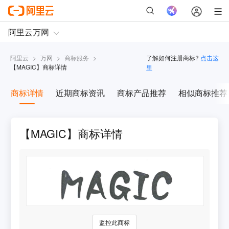
阿里云
>
万网
>
商标服务
>
了解如何注册商标?
点击这
【
MAGIC
】商标详情
里
商标详情
近期商标资讯
商标产品推荐
相似商标推荐
【MAGIC】商标详情
监控此商标