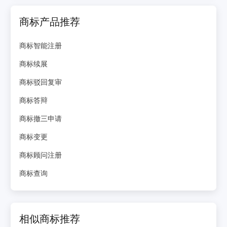
商标产品推荐
商标智能注册
商标续展
商标驳回复审
商标答辩
商标撤三申请
商标变更
商标顾问注册
商标查询
相似商标推荐