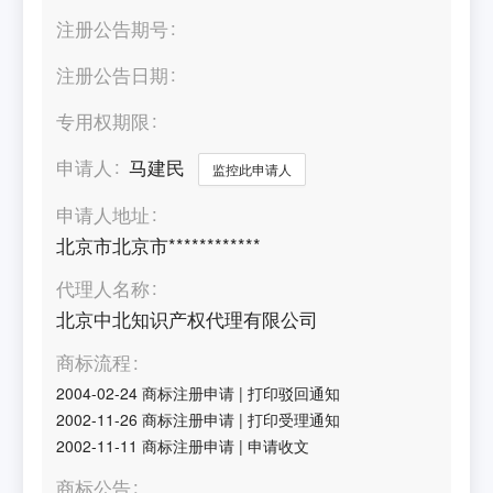
注册公告期号
注册公告日期
专用权期限
申请人
马建民
监控此申请人
申请人地址
北京市北京市************
代理人名称
北京中北知识产权代理有限公司
商标流程
2004-02-24
商标注册申请
|
打印驳回通知
2002-11-26
商标注册申请
|
打印受理通知
2002-11-11
商标注册申请
|
申请收文
商标公告