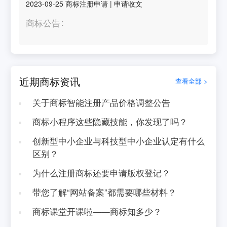
2023-09-25
商标注册申请
|
申请收文
商标公告
近期商标资讯
查看全部 >
关于商标智能注册产品价格调整公告
商标小程序这些隐藏技能，你发现了吗？
创新型中小企业与科技型中小企业认定有什么
区别？
为什么注册商标还要申请版权登记？
带您了解“网站备案”都需要哪些材料？
商标课堂开课啦——商标知多少？