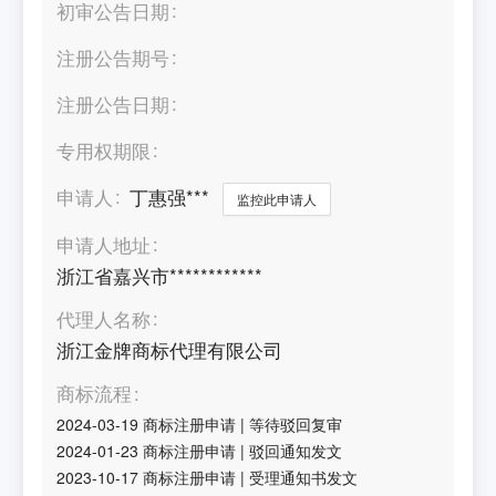
初审公告日期
注册公告期号
注册公告日期
专用权期限
申请人
丁惠强***
监控此申请人
申请人地址
浙江省嘉兴市************
代理人名称
浙江金牌商标代理有限公司
商标流程
2024-03-19
商标注册申请
|
等待驳回复审
2024-01-23
商标注册申请
|
驳回通知发文
2023-10-17
商标注册申请
|
受理通知书发文