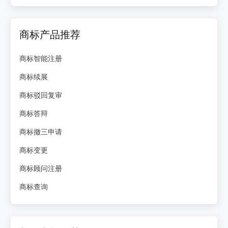
商标产品推荐
商标智能注册
商标续展
商标驳回复审
商标答辩
商标撤三申请
商标变更
商标顾问注册
商标查询