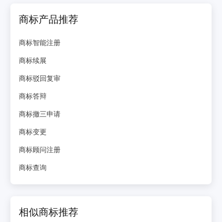
商标产品推荐
商标智能注册
商标续展
商标驳回复审
商标答辩
商标撤三申请
商标变更
商标顾问注册
商标查询
相似商标推荐