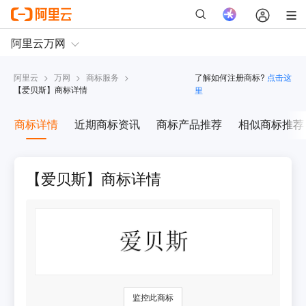
阿里云
>
万网
>
商标服务
>
了解如何注册商标?
点击这
【
爱贝斯
】商标详情
里
商标详情
近期商标资讯
商标产品推荐
相似商标推荐
【爱贝斯】商标详情
监控此商标