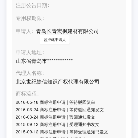
注册公告日期
专用权期限
申请人
青岛长青宏枫建材有限公司
监控此申请人
申请人地址
山东省青岛市************
代理人名称
北京世纪捷信知识产权代理有限公司
商标流程
2016-05-18
商标注册申请
|
等待驳回复审
2016-03-24
商标注册申请
|
等待驳回通知发文
2016-03-24
商标注册申请
|
驳回通知发文
2015-09-12
商标注册申请
|
受理通知书发文
2015-09-12
商标注册申请
|
等待受理通知书发文