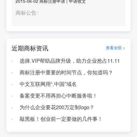
2015-06-02
商标注册申请
|
申请收文
商标公告
近期商标资讯
查看全部 >
选择.VIP帮助品牌升级，助力企业抢占11.11
商标注册中重要的时间节点，你知道吗？
中文互联网用“.中国”域名
备案变更不用再担心中断服务啦！
为什么企业要花200万定制logo？
敲黑板！创业前一定要做的几件事！