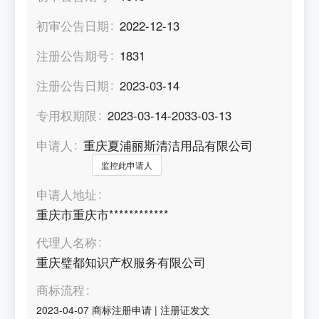
初审公告日期
2022-12-13
注册公告期号
1831
注册公告日期
2023-03-14
专用权期限
2023-03-14-2033-03-13
申请人
重庆夏浦丽斯清洁用品有限公司
监控此申请人
申请人地址
重庆市重庆市************
代理人名称
重庆璧都知识产权服务有限公司
商标流程
2023-04-07
商标注册申请
|
注册证发文