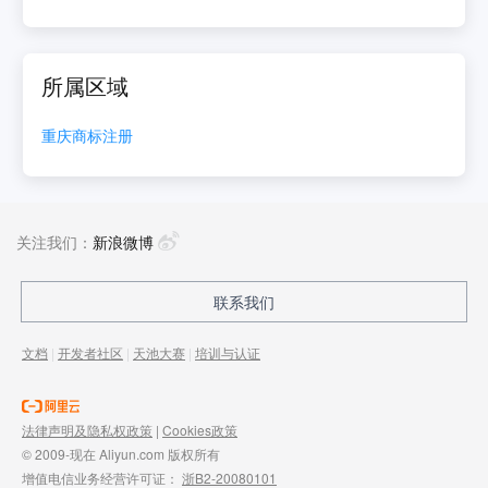
所属区域
重庆
商标注册