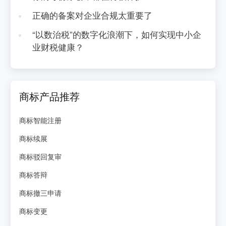
正确的备案对企业合规太重要了
“以数治税”的数字化浪潮下，如何实现中小企
业财税健康？
商标产品推荐
商标智能注册
商标续展
商标驳回复审
商标答辩
商标撤三申请
商标变更