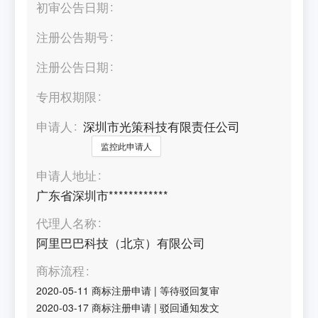
初审公告日期
注册公告期号
注册公告日期
专用权期限
申请人
深圳市光策科技有限责任公司
监控此申请人
申请人地址
广东省深圳市************
代理人名称
阿里巴巴科技（北京）有限公司
商标流程
2020-05-11
商标注册申请
|
等待驳回复审
2020-03-17
商标注册申请
|
驳回通知发文