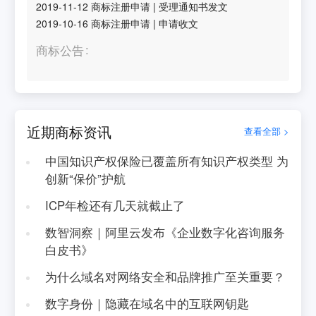
2019-11-12
商标注册申请
|
受理通知书发文
2019-10-16
商标注册申请
|
申请收文
商标公告
近期商标资讯
查看全部 >
中国知识产权保险已覆盖所有知识产权类型 为
创新“保价”护航
ICP年检还有几天就截止了
数智洞察｜阿里云发布《企业数字化咨询服务
白皮书》
为什么域名对网络安全和品牌推广至关重要？
数字身份｜隐藏在域名中的互联网钥匙