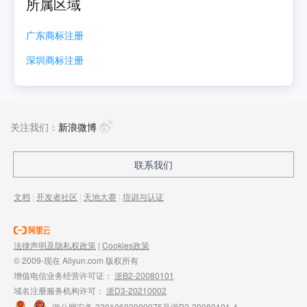
所属区域
广东
商标注册
深圳
商标注册