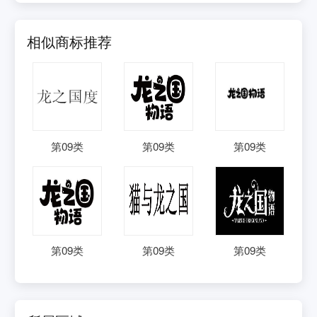
相似商标推荐
第
09
类
第
09
类
第
09
类
第
09
类
第
09
类
第
09
类