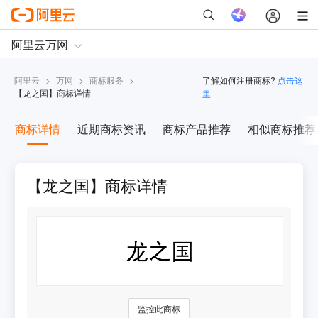
阿里云
>
万网
>
商标服务
>
了解如何注册商标?
点击这
【
龙之国
】商标详情
里
商标详情
近期商标资讯
商标产品推荐
相似商标推荐
【龙之国】商标详情
监控此商标