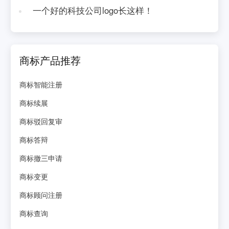
一个好的科技公司logo长这样！
商标产品推荐
商标智能注册
商标续展
商标驳回复审
商标答辩
商标撤三申请
商标变更
商标顾问注册
商标查询