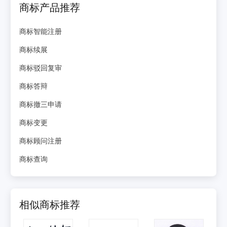
商标产品推荐
商标智能注册
商标续展
商标驳回复审
商标答辩
商标撤三申请
商标变更
商标顾问注册
商标查询
相似商标推荐