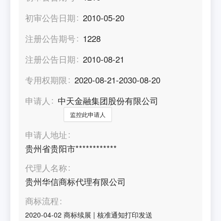
初审公告日期
2010-05-20
注册公告期号
1228
注册公告日期
2010-08-21
专用权期限
2020-08-21-2030-08-20
申请人
中天金融集团股份有限公司
监控此申请人
申请人地址
贵州省贵阳市************
代理人名称
贵州华信商标代理有限公司
商标流程
2020-04-02
商标续展
|
核准通知打印发送