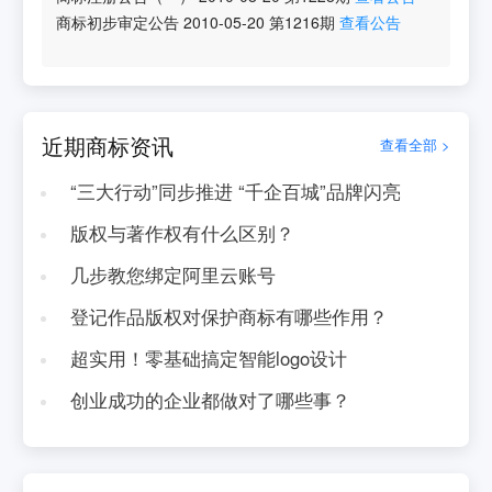
商标初步审定公告
2010-05-20
第
1216
期
查看公告
近期商标资讯
查看全部 >
“三大行动”同步推进 “千企百城”品牌闪亮
版权与著作权有什么区别？
几步教您绑定阿里云账号
登记作品版权对保护商标有哪些作用？
超实用！零基础搞定智能logo设计
创业成功的企业都做对了哪些事？