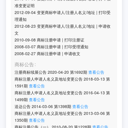
准变更证明
2012-09-04
变更商标申请人/注册人名义/地址
|
打印受
理通知
2012-08-23
变更商标申请人/注册人名义/地址
|
申请收
文
2010-09-08
商标注册申请
|
打印注册证
2008-03-07
商标注册申请
|
打印受理通知
2008-02-27
商标注册申请
|
申请收文
商标公告
注册商标续展公告
2020-04-20
第
1692
期
查看公告
商标注册人申请人名义及地址变更公告
2018-03-13
第
1591
期
查看公告
商标注册人申请人名义及地址变更公告
2016-04-13
第
1499
期
查看公告
送达公告
2014-03-06
第
1398
期
查看公告
商标注册人申请人名义及地址变更公告
2013-03-06
第
1350
期
查看公告
商标注册公告（一）
2010-08-20
第
1228
期
查看公告