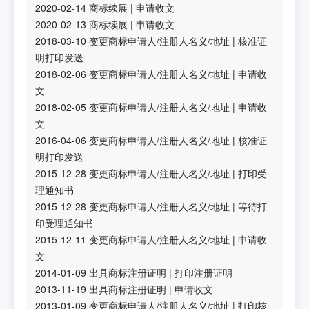
2020-02-14
商标续展
|
申请收文
2020-02-13
商标续展
|
申请收文
2018-03-10
变更商标申请人/注册人名义/地址
|
核准证
明打印发送
2018-02-06
变更商标申请人/注册人名义/地址
|
申请收
文
2018-02-05
变更商标申请人/注册人名义/地址
|
申请收
文
2016-04-06
变更商标申请人/注册人名义/地址
|
核准证
明打印发送
2015-12-28
变更商标申请人/注册人名义/地址
|
打印受
理通知书
2015-12-28
变更商标申请人/注册人名义/地址
|
等待打
印受理通知书
2015-12-11
变更商标申请人/注册人名义/地址
|
申请收
文
2014-01-09
出具商标注册证明
|
打印注册证明
2013-11-19
出具商标注册证明
|
申请收文
2013-01-09
变更商标申请人/注册人名义/地址
|
打印核