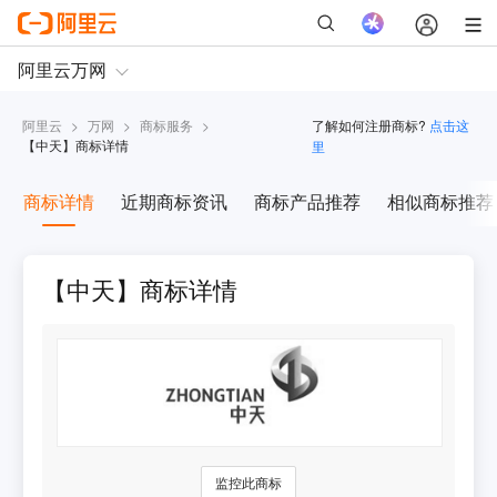
阿里云
>
万网
>
商标服务
>
了解如何注册商标?
点击这
【
中天
】商标详情
里
商标详情
近期商标资讯
商标产品推荐
相似商标推荐
【中天】商标详情
监控此商标