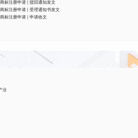
商标注册申请
|
驳回通知发文
商标注册申请
|
受理通知书发文
商标注册申请
|
申请收文
产业