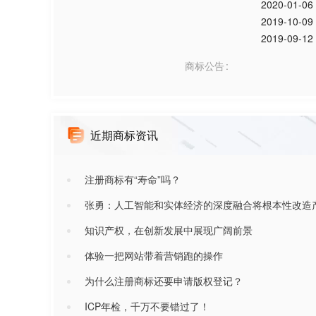
2020-01-06
2019-10-09
2019-09-12
商标公告
近期商标资讯
注册商标有“寿命”吗？
张勇：人工智能和实体经济的深度融合将根本性改造
知识产权，在创新发展中展现广阔前景
体验一把网站带着营销跑的操作
为什么注册商标还要申请版权登记？
ICP年检，千万不要错过了！