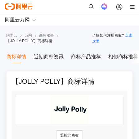
阿里云
>
万网
>
商标服务
>
了解如何注册商标?
点击
【
JOLLY POLLY
】商标详情
这里
商标详情
近期商标资讯
商标产品推荐
相似商标推荐
【JOLLY POLLY】商标详情
监控此商标