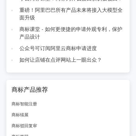
重磅！阿里巴巴所有产品未来将接入大模型全
面升级
商标课堂 - 如何更便捷的申请外观专利，保护
产品设计
公众号可订阅阿里云商标申请进度
如何让店铺在点评网站上一眼出众？
商标产品推荐
商标智能注册
商标续展
商标驳回复审