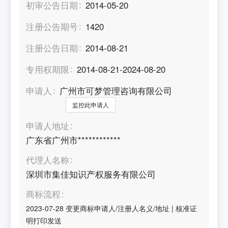
初审公告日期
2014-05-20
注册公告期号
1420
注册公告日期
2014-08-21
专用权期限
2014-08-21-2024-08-20
申请人
广州市可梦管理咨询有限公司
监控此申请人
申请人地址
广东省广州市************
代理人名称
深圳市集佳知识产权服务有限公司
商标流程
2023-07-28
变更商标申请人/注册人名义/地址
|
核准证
明打印发送