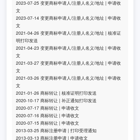
2023-07-25
变更商标申请人/注册人名义/地址
|
申请收
文
2023-07-14
变更商标申请人/注册人名义/地址
|
申请收
文
2021-04-26
变更商标申请人/注册人名义/地址
|
核准证
明打印发送
2021-04-23
变更商标申请人/注册人名义/地址
|
申请收
文
2021-03-27
变更商标申请人/注册人名义/地址
|
申请收
文
2021-03-26
变更商标申请人/注册人名义/地址
|
申请收
文
2021-01-26
商标转让
|
核准证明打印发送
2020-10-17
商标转让
|
补正通知打印发送
2020-07-17
商标转让
|
申请收文
2020-07-16
商标转让
|
申请收文
2020-07-15
商标转让
|
申请收文
2013-03-25
商标注册申请
|
打印受理通知
2013-03-13
商标注册申请
|
申请收文