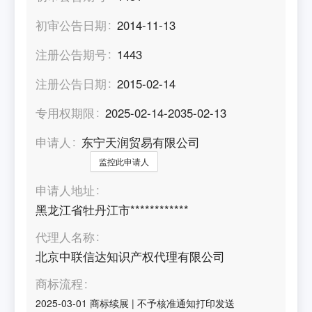
初审公告日期
2014-11-13
注册公告期号
1443
注册公告日期
2015-02-14
专用权期限
2025-02-14-2035-02-13
申请人
东宁天润贸易有限公司
监控此申请人
申请人地址
黑龙江省牡丹江市************
代理人名称
北京中联信达知识产权代理有限公司
商标流程
2025-03-01
商标续展
|
不予核准通知打印发送