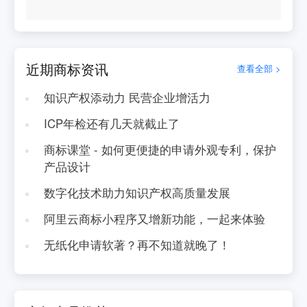
近期商标资讯
查看全部 >
知识产权添动力 民营企业增活力
ICP年检还有几天就截止了
商标课堂 - 如何更便捷的申请外观专利，保护
产品设计
数字化技术助力知识产权高质量发展
阿里云商标小程序又增新功能，一起来体验
无纸化申请软著？再不知道就晚了！