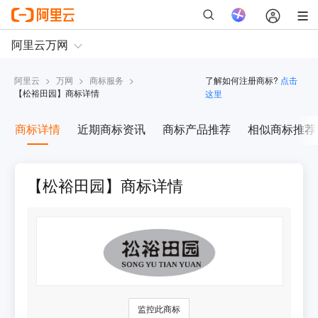
阿里云
>
万网
>
商标服务
>
了解如何注册商标?
点击
【
松裕田园
】商标详情
这里
商标详情
近期商标资讯
商标产品推荐
相似商标推荐
【松裕田园】商标详情
监控此商标