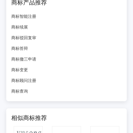
商标产品推荐
商标智能注册
商标续展
商标驳回复审
商标答辩
商标撤三申请
商标变更
商标顾问注册
商标查询
相似商标推荐