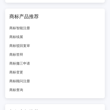
商标产品推荐
商标智能注册
商标续展
商标驳回复审
商标答辩
商标撤三申请
商标变更
商标顾问注册
商标查询