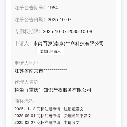
注册公告期号
1954
注册公告日期
2025-10-07
专用权期限
2025-10-07-2035-10-06
申请人
永龄百岁(南京)生命科技有限公司
监控此申请人
申请人地址
江苏省南京市************
代理人名称
抖尘（重庆）知识产权服务有限公司
商标流程
2025-11-12
商标注册申请
|
注册证发文
2025-05-01
商标注册申请
|
受理通知书发文
2025-03-27
商标注册申请
|
申请收文