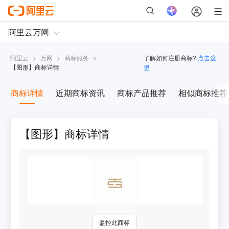
阿里云
>
万网
>
商标服务
>
了解如何注册商标?
点击这
【
图形
】商标详情
里
商标详情
近期商标资讯
商标产品推荐
相似商标推荐
【图形】商标详情
监控此商标