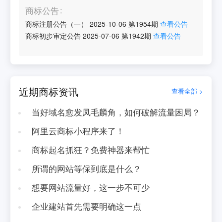
商标公告
商标注册公告（一）
2025-10-06
第
1954
期
查看公告
商标初步审定公告
2025-07-06
第
1942
期
查看公告
近期商标资讯
查看全部 >
当好域名愈发凤毛麟角，如何破解流量困局？
阿里云商标小程序来了！
商标起名抓狂？免费神器来帮忙
所谓的网站等保到底是什么？
想要网站流量好，这一步不可少
企业建站首先需要明确这一点