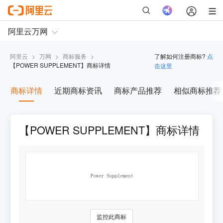
阿里云
>
万网
>
商标服务
>
了解如何注册商标?
点
【
POWER SUPPLEMENT
】商标详情
击这里
商标详情
近期商标资讯
商标产品推荐
相似商标推荐
【POWER SUPPLEMENT】商标详情
监控此商标