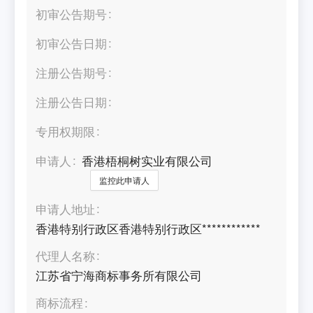
初审公告期号
初审公告日期
注册公告期号
注册公告日期
专用权期限
申请人
香港梧桐树实业有限公司
监控此申请人
申请人地址
香港特别行政区香港特别行政区************
代理人名称
江苏省宁海商标事务所有限公司
商标流程