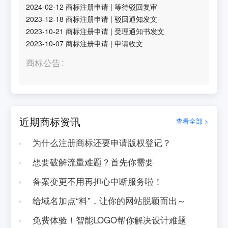
2024-02-12
商标注册申请
|
等待驳回复审
2023-12-18
商标注册申请
|
驳回通知发文
2023-10-21
商标注册申请
|
受理通知书发文
2023-10-07
商标注册申请
|
申请收文
商标公告
近期商标资讯
查看全部 >
为什么注册商标还要申请版权登记？
想要破解流量难题？首先你需要
备案变更不用再担心中断服务啦！
给域名加点“料”，让你的网站脱颖而出～
免费体验！智能LOGO帮你解决设计难题