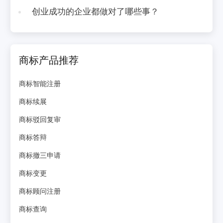
创业成功的企业都做对了哪些事？
商标产品推荐
商标智能注册
商标续展
商标驳回复审
商标答辩
商标撤三申请
商标变更
商标顾问注册
商标查询