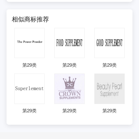
相似商标推荐
第
29
类
第
29
类
第
29
类
第
29
类
第
29
类
第
29
类