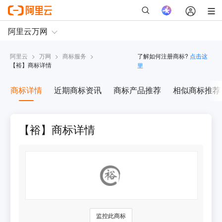
阿里云
>
万网
>
商标服务
>
了解如何注册商标?
点击这
【
裕
】商标详情
里
商标详情
近期商标资讯
商标产品推荐
相似商标推荐
【裕】商标详情
监控此商标