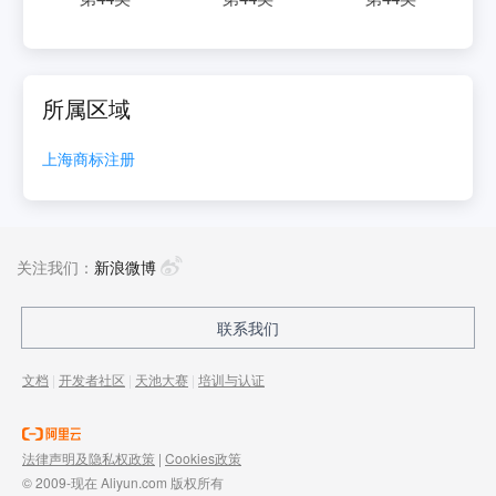
所属区域
上海
商标注册