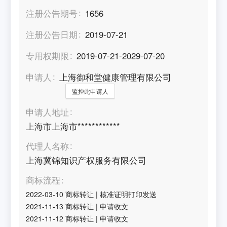
注册公告期号
1656
注册公告日期
2019-07-21
专用权期限
2019-07-21-2029-07-20
申请人
上海御和堂健康管理有限公司
监控此申请人
申请人地址
上海市上海市************
代理人名称
上海冀锦知识产权服务有限公司
商标流程
2022-03-10
商标转让
|
核准证明打印发送
2021-11-13
商标转让
|
申请收文
2021-11-12
商标转让
|
申请收文