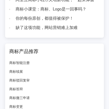
商标小课堂：商标、Logo是一回事吗？
你的每份原创，都值得被保护！
缺了这项功能，网站营销难上加难
商标产品推荐
商标智能注册
商标续展
商标驳回复审
商标答辩
商标撤三申请
商标变更