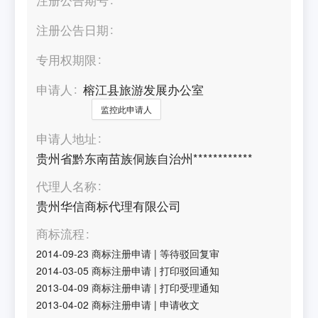
注册公告日期
专用权期限
申请人
榕江县旅游发展办公室
监控此申请人
申请人地址
贵州省黔东南苗族侗族自治州************
代理人名称
贵州华信商标代理有限公司
商标流程
2014-09-23
商标注册申请
|
等待驳回复审
2014-03-05
商标注册申请
|
打印驳回通知
2013-04-09
商标注册申请
|
打印受理通知
2013-04-02
商标注册申请
|
申请收文