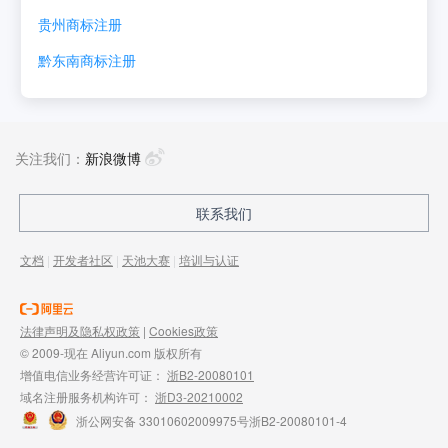
贵州
商标注册
黔东南
商标注册