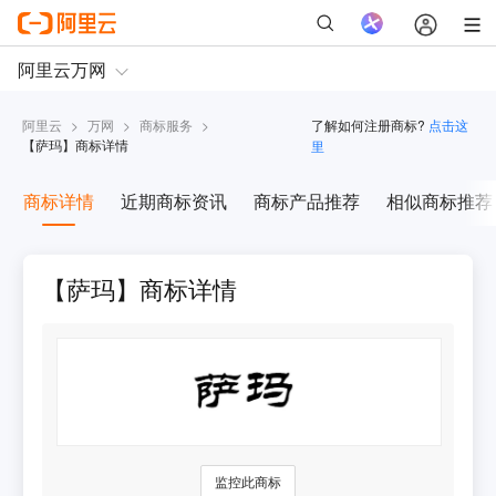
阿里云
>
万网
>
商标服务
>
了解如何注册商标?
点击这
【
萨玛
】商标详情
里
商标详情
近期商标资讯
商标产品推荐
相似商标推荐
【萨玛】商标详情
监控此商标