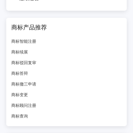
商标产品推荐
商标智能注册
商标续展
商标驳回复审
商标答辩
商标撤三申请
商标变更
商标顾问注册
商标查询