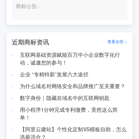
商标公告
近期商标资讯
查看全部 >
互联网基础资源赋能百万中小企业数字化行
动，诚邀您的参与！
企业 “专精特新”发展六大途径
为什么域名对网络安全和品牌推广至关重要？
数字身份｜隐藏在域名中的互联网钥匙
用小程序1分钟完成专利缴费，竟然这么简
单！
【阿里云建站】个性化定制VS模板自助，怎么
选最适合？